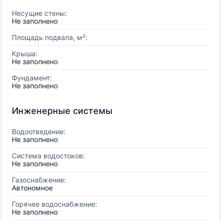
Несущие стены:
Не заполнено
Площадь подвала, м²:
Крыша:
Не заполнено
Фундамент:
Не заполнено
Инженерные системы
Водоотведение:
Не заполнено
Система водостоков:
Не заполнено
Газоснабжение:
Автономное
Горячее водоснабжение:
Не заполнено