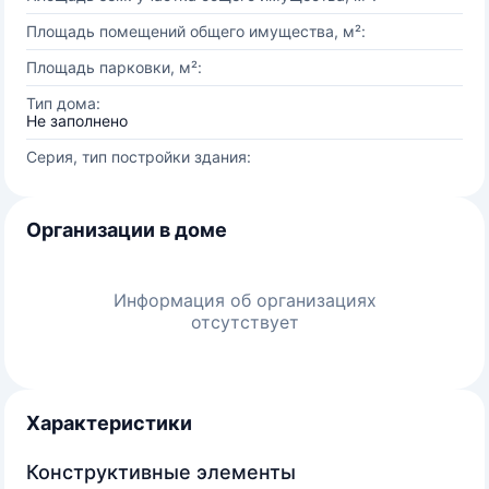
Площадь помещений общего имущества, м²:
Площадь парковки, м²:
Тип дома:
Не заполнено
Серия, тип постройки здания:
Организации в доме
Информация об организациях
отсутствует
Характеристики
Конструктивные элементы