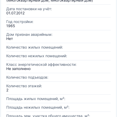
(Многоквартирный дом, Многоквартирный дом)
Дата постановки на учёт:
01.07.2012
Год постройки:
1965
Дом признан аварийным:
Нет
Количество жилых помещений:
Количество нежилых помещений:
Класс энергетической эффективности:
Не заполнено
Количество подъездов:
Количество этажей:
2
Площадь жилых помещений, м²:
Площадь нежилых помещений, м²:
Площадь зем. участка общего имущества, м²: