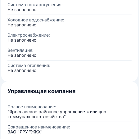
Система пожаротушения:
Не заполнено
Холодное водоснабжение:
Не заполнено
Электроснабжение:
Не заполнено
Вентиляция:
Не заполнено
Система отопления:
Не заполнено
Управляющая компания
Полное наименование:
"Ярославское районное управление жилищно-
коммунального хозяйства"
Сокращенное наименование:
ЗАО "ЯРУ "ЖКХ"