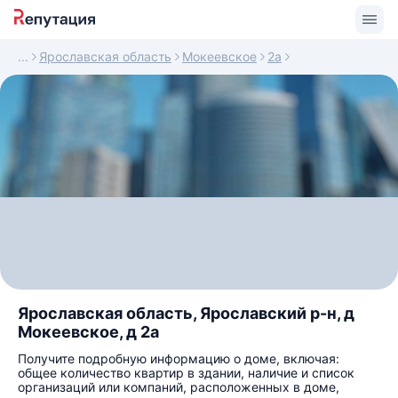
Ярославская область
Мокеевское
2а
Ярославская область, Ярославский р-н, д
Мокеевское, д 2а
Получите подробную информацию о доме, включая:
общее количество квартир в здании, наличие и список
организаций или компаний, расположенных в доме,