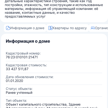
детальные характеристики строения, такие как год
постройки, этажность, тип конструкции и использованные
материалы, информация об управляющей компании: её
название, контактные данные, и качество
предоставляемых услуг
Информация о доме
Квартиры по адресу
Органи
Информация о доме
Кадастровый номер:
76:23:010101:21471
Кадастровая стоимость:
33 427 511,87
Дата обновления стоимости:
01.01.2020
Статус объекта:
Ранее учтенный
Тип объекта:
Объект капитального строительства, Здание