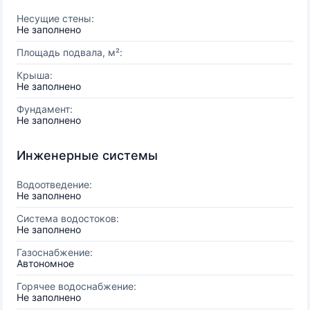
Несущие стены:
Не заполнено
Площадь подвала, м²:
Крыша:
Не заполнено
Фундамент:
Не заполнено
Инженерные системы
Водоотведение:
Не заполнено
Система водостоков:
Не заполнено
Газоснабжение:
Автономное
Горячее водоснабжение:
Не заполнено