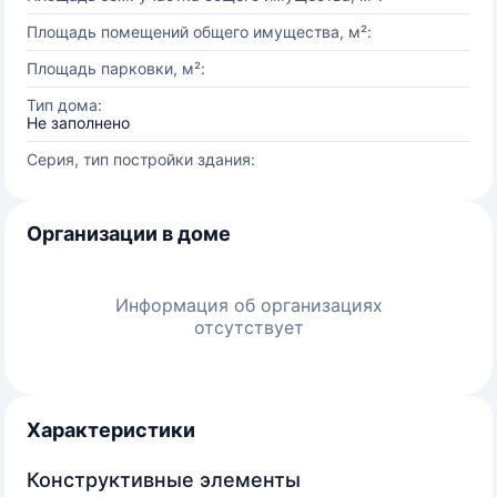
Площадь помещений общего имущества, м²:
Площадь парковки, м²:
Тип дома:
Не заполнено
Серия, тип постройки здания:
Организации в доме
Информация об организациях
отсутствует
Характеристики
Конструктивные элементы