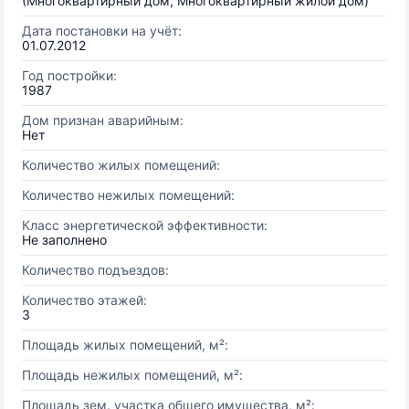
(Многоквартирный дом, Многоквартирный жилой дом)
Дата постановки на учёт:
01.07.2012
Год постройки:
1987
Дом признан аварийным:
Нет
Количество жилых помещений:
Количество нежилых помещений:
Класс энергетической эффективности:
Не заполнено
Количество подъездов:
Количество этажей:
3
Площадь жилых помещений, м²:
Площадь нежилых помещений, м²:
Площадь зем. участка общего имущества, м²: