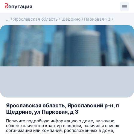
Ярославская область
Щедрино
Парковая
3
Ярославская область, Ярославский р-н, п
Щедрино, ул Парковая, д 3
Получите подробную информацию о доме, включая:
общее количество квартир в здании, наличие и список
организаций или компаний, расположенных в доме,