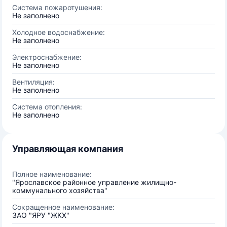
Система пожаротушения:
Не заполнено
Холодное водоснабжение:
Не заполнено
Электроснабжение:
Не заполнено
Вентиляция:
Не заполнено
Система отопления:
Не заполнено
Управляющая компания
Полное наименование:
"Ярославское районное управление жилищно-
коммунального хозяйства"
Сокращенное наименование:
ЗАО "ЯРУ "ЖКХ"