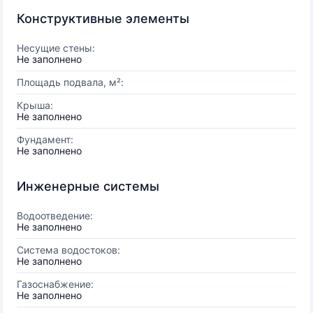
Конструктивные элементы
Несущие стены:
Не заполнено
Площадь подвала, м²:
Крыша:
Не заполнено
Фундамент:
Не заполнено
Инженерные системы
Водоотведение:
Не заполнено
Система водостоков:
Не заполнено
Газоснабжение:
Не заполнено