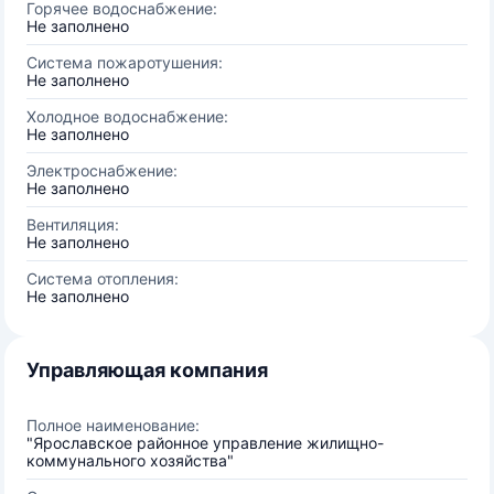
Горячее водоснабжение:
Не заполнено
Система пожаротушения:
Не заполнено
Холодное водоснабжение:
Не заполнено
Электроснабжение:
Не заполнено
Вентиляция:
Не заполнено
Система отопления:
Не заполнено
Управляющая компания
Полное наименование:
"Ярославское районное управление жилищно-
коммунального хозяйства"