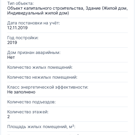
Тип объекта:
Объект капитального строительства, Здание (Жилой дом,
Индивидуальный жилой дом)
Дата постановки на учёт:
12.11.2019
Год постройки:
2019
Дом признан аварийным:
Нет
Количество жилых помещений:
Количество нежилых помещений:
Класс энергетической эффективности:
Не заполнено
Количество подъездов:
Количество этажей:
2
Площадь жилых помещений, м²: