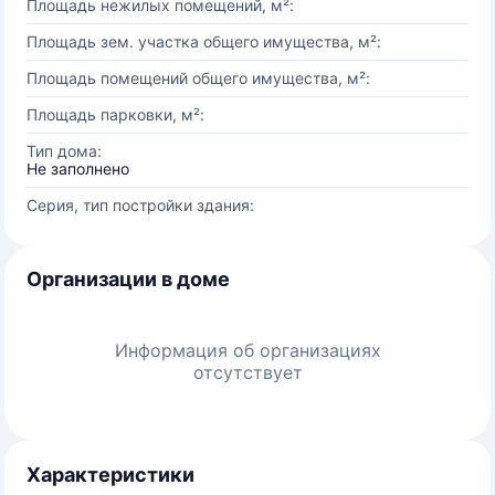
Площадь нежилых помещений, м²:
Площадь зем. участка общего имущества, м²:
Площадь помещений общего имущества, м²:
Площадь парковки, м²:
Тип дома:
Не заполнено
Серия, тип постройки здания:
Организации в доме
Информация об организациях
отсутствует
Характеристики