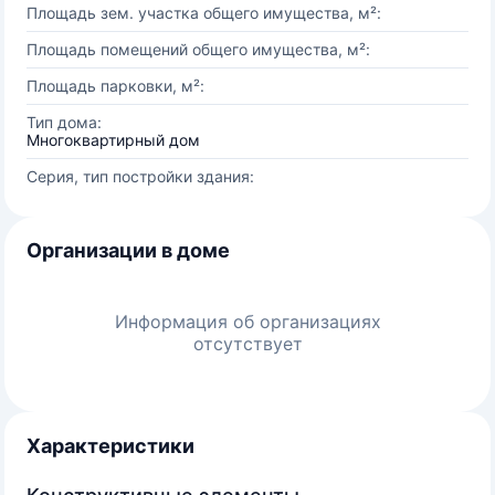
Площадь зем. участка общего имущества, м²:
Площадь помещений общего имущества, м²:
Площадь парковки, м²:
Тип дома:
Многоквартирный дом
Серия, тип постройки здания:
Организации в доме
Информация об организациях
отсутствует
Характеристики