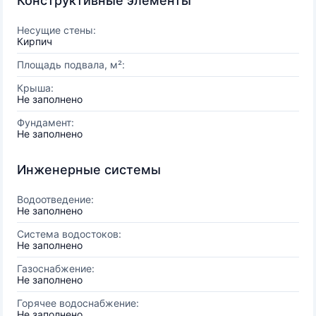
Конструктивные элементы
Несущие стены:
Кирпич
Площадь подвала, м²:
Крыша:
Не заполнено
Фундамент:
Не заполнено
Инженерные системы
Водоотведение:
Не заполнено
Система водостоков:
Не заполнено
Газоснабжение:
Не заполнено
Горячее водоснабжение:
Не заполнено