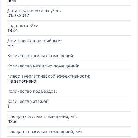
дом)
Дата постановки на учёт:
01.07.2012
Год постройки:
1984
Дом признан аварийным:
Нет
Количество жилых помещений:
Количество нежилых помещений:
Класс энергетической эффективности:
Не заполнено
Количество подъездов:
Количество этажей:
1
Площадь жилых помещений, м²:
42.9
Площадь нежилых помещений, м²: