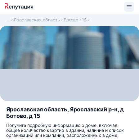
Ярославская область
Ботово
15
Ярославская область, Ярославский р-н, д
Ботово, д 15
Получите подробную информацию о доме, включая:
общее количество квартир в здании, наличие и список
организаций или компаний, расположенных в доме,