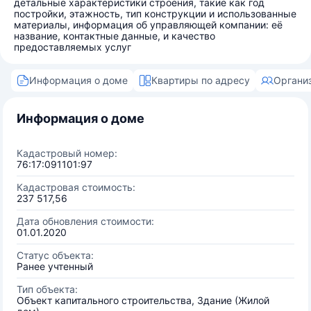
детальные характеристики строения, такие как год
постройки, этажность, тип конструкции и использованные
материалы, информация об управляющей компании: её
название, контактные данные, и качество
предоставляемых услуг
Информация о доме
Квартиры по адресу
Органи
Информация о доме
Кадастровый номер:
76:17:091101:97
Кадастровая стоимость:
237 517,56
Дата обновления стоимости:
01.01.2020
Статус объекта:
Ранее учтенный
Тип объекта:
Объект капитального строительства, Здание (Жилой