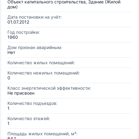
Объект капитального строительства, Здание (Жилой
дом)
Дата постановки на учёт:
01.07.2012
Год постройки:
1960
Дом признан аварийным:
Нет
Количество жилых помещений:
Количество нежилых помещений:
0
Класс энергетической эффективности:
Не присвоен
Количество подъездов:
1
Количество этажей:
1
Площадь жилых помещений, м²:
64.1