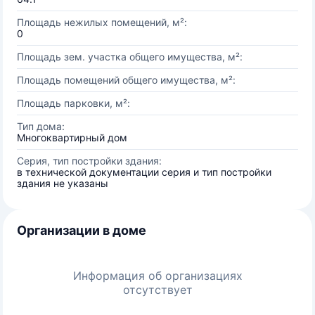
Площадь нежилых помещений, м²:
0
Площадь зем. участка общего имущества, м²:
Площадь помещений общего имущества, м²:
Площадь парковки, м²:
Тип дома:
Многоквартирный дом
Серия, тип постройки здания:
в технической документации серия и тип постройки
здания не указаны
Организации в доме
Информация об организациях
отсутствует