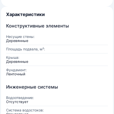
Характеристики
Конструктивные элементы
Несущие стены:
Деревянные
Площадь подвала, м²:
Крыша:
Деревянные
Фундамент:
Ленточный
Инженерные системы
Водоотведение:
Отсутствует
Система водостоков: