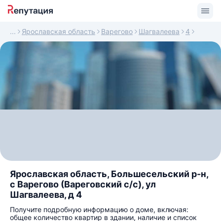
Ярославская область
Варегово
Шагвалеева
4
Ярославская область, Большесельский р-н,
с Варегово (Вареговский с/с), ул
Шагвалеева, д 4
Получите подробную информацию о доме, включая:
общее количество квартир в здании, наличие и список