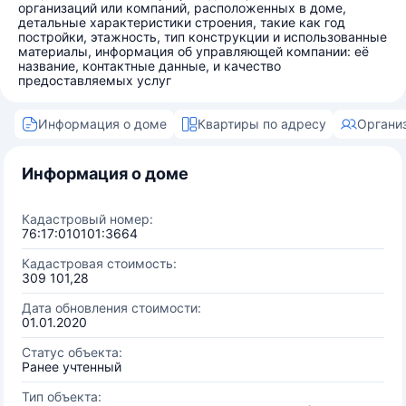
организаций или компаний, расположенных в доме,
детальные характеристики строения, такие как год
постройки, этажность, тип конструкции и использованные
материалы, информация об управляющей компании: её
название, контактные данные, и качество
предоставляемых услуг
Информация о доме
Квартиры по адресу
Органи
Информация о доме
Кадастровый номер:
76:17:010101:3664
Кадастровая стоимость:
309 101,28
Дата обновления стоимости:
01.01.2020
Статус объекта:
Ранее учтенный
Тип объекта: