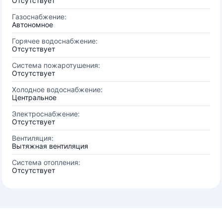
Отсутствует
Газоснабжение:
Автономное
Горячее водоснабжение:
Отсутствует
Система пожаротушения:
Отсутствует
Холодное водоснабжение:
Центральное
Электроснабжение:
Отсутствует
Вентиляция:
Вытяжная вентиляция
Система отопления:
Отсутствует