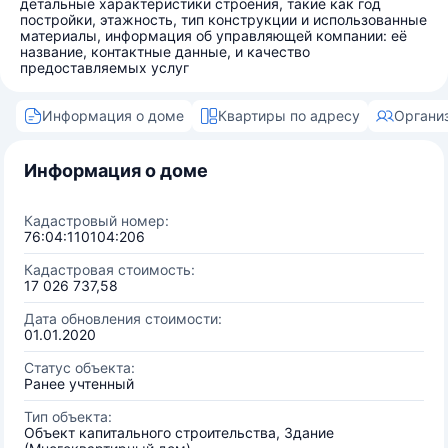
детальные характеристики строения, такие как год
постройки, этажность, тип конструкции и использованные
материалы, информация об управляющей компании: её
название, контактные данные, и качество
предоставляемых услуг
Информация о доме
Квартиры по адресу
Органи
Информация о доме
Кадастровый номер:
76:04:110104:206
Кадастровая стоимость:
17 026 737,58
Дата обновления стоимости:
01.01.2020
Статус объекта:
Ранее учтенный
Тип объекта:
Объект капитального строительства, Здание