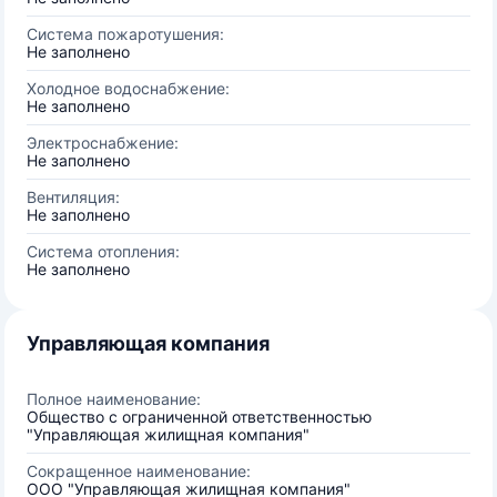
Система пожаротушения:
Не заполнено
Холодное водоснабжение:
Не заполнено
Электроснабжение:
Не заполнено
Вентиляция:
Не заполнено
Система отопления:
Не заполнено
Управляющая компания
Полное наименование:
Общество с ограниченной ответственностью
"Управляющая жилищная компания"
Сокращенное наименование:
ООО "Управляющая жилищная компания"