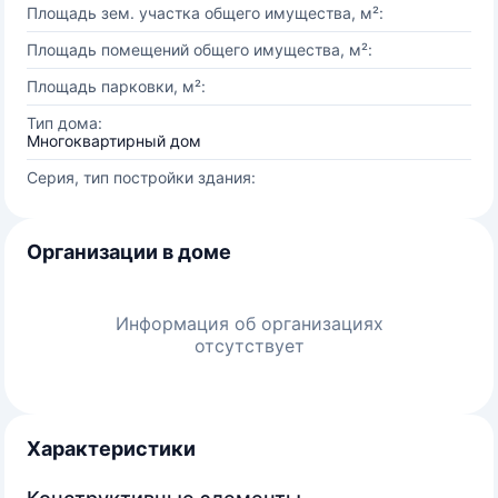
Площадь зем. участка общего имущества, м²:
Площадь помещений общего имущества, м²:
Площадь парковки, м²:
Тип дома:
Многоквартирный дом
Серия, тип постройки здания:
Организации в доме
Информация об организациях
отсутствует
Характеристики