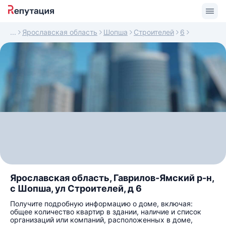
Ярославская область
Шопша
Строителей
6
Ярославская область, Гаврилов-Ямский р-н,
с Шопша, ул Строителей, д 6
Получите подробную информацию о доме, включая:
общее количество квартир в здании, наличие и список
организаций или компаний, расположенных в доме,