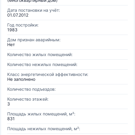
(Многоквартирный дом)
Дата постановки на учёт:
01.07.2012
Год постройки:
1983
Дом признан аварийным:
Нет
Количество жилых помещений:
Количество нежилых помещений:
Класс энергетической эффективности:
Не заполнено
Количество подъездов:
Количество этажей:
3
Площадь жилых помещений, м²:
831
Площадь нежилых помещений, м²: