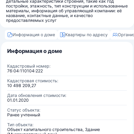
детальные характеристики строения, такие как год
постройки, этажность, тип конструкции и использованные
материалы, информация об управляющей компании: её
название, контактные данные, и качество
предоставляемых услуг
Информация о доме
Квартиры по адресу
Органи
Информация о доме
Кадастровый номер:
76:04:110104:222
Кадастровая стоимость:
10 498 209,27
Дата обновления стоимости:
01.01.2020
Статус объекта:
Ранее учтенный
Тип объекта:
Объект капитального строительства, Здание