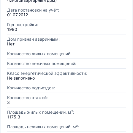
(Многоквартирный дом)
Дата постановки на учёт:
01.07.2012
Год постройки:
1980
Дом признан аварийным:
Нет
Количество жилых помещений:
Количество нежилых помещений:
Класс энергетической эффективности:
Не заполнено
Количество подъездов:
Количество этажей:
3
Площадь жилых помещений, м²:
1175.3
Площадь нежилых помещений, м²: