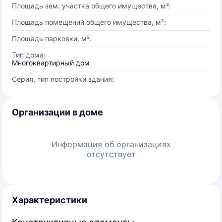
Площадь зем. участка общего имущества, м²:
Площадь помещений общего имущества, м²:
Площадь парковки, м²:
Тип дома:
Многоквартирный дом
Серия, тип постройки здания:
Организации в доме
Информация об организациях
отсутствует
Характеристики