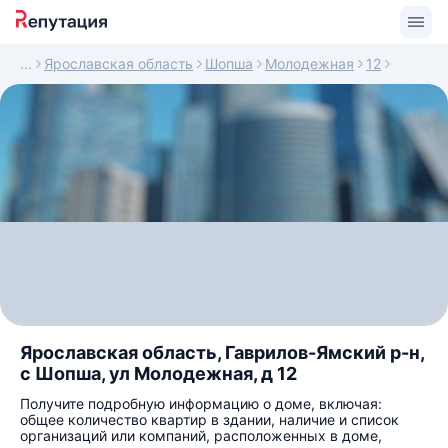
Ярославская область
Шопша
Молодежная
12
Ярославская область, Гаврилов-Ямский р-н,
с Шопша, ул Молодежная, д 12
Получите подробную информацию о доме, включая:
общее количество квартир в здании, наличие и список
организаций или компаний, расположенных в доме,