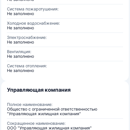
Система пожаротушения:
Не заполнено
Холодное водоснабжение:
Не заполнено
Электроснабжение:
Не заполнено
Вентиляция:
Не заполнено
Система отопления:
Не заполнено
Управляющая компания
Полное наименование:
Общество с ограниченной ответственностью
"Управляющая жилищная компания"
Сокращенное наименование:
ООО "Управляющая жилищная компания"