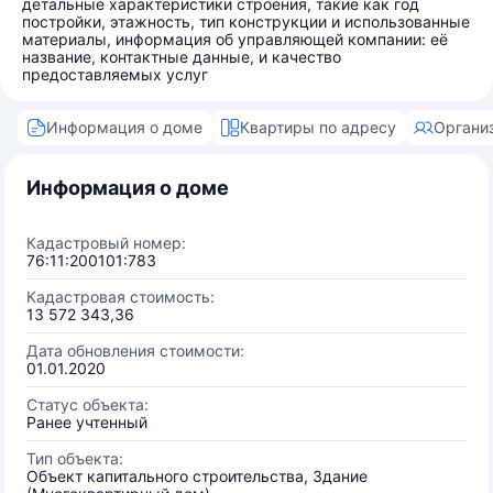
детальные характеристики строения, такие как год
постройки, этажность, тип конструкции и использованные
материалы, информация об управляющей компании: её
название, контактные данные, и качество
предоставляемых услуг
Информация о доме
Квартиры по адресу
Органи
Информация о доме
Кадастровый номер:
76:11:200101:783
Кадастровая стоимость:
13 572 343,36
Дата обновления стоимости:
01.01.2020
Статус объекта:
Ранее учтенный
Тип объекта:
Объект капитального строительства, Здание