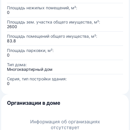
Площадь нежилых помещений, м²:
0
Площадь зем. участка общего имущества, м²:
2600
Площадь помещений общего имущества, м²:
83.8
Площадь парковки, м²:
0
Тип дома:
Многоквартирный дом
Серия, тип постройки здания:
0
Организации в доме
Информация об организациях
отсутствует