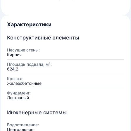
Характеристики
Конструктивные элементы
Несущие стены:
Кирпич
Площадь подвала, м²:
624.2
Крыша:
Железобетонные
Фундамент:
Ленточный
Инженерные системы
Водоотведение:
Центральное