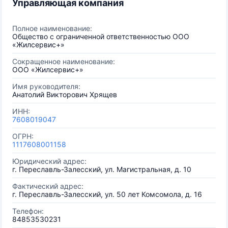
Управляющая компания
Полное наименование:
Общество с ограниченной ответственностью ООО
«Жилсервис+»
Сокращенное наименование:
ООО «Жилсервис+»
Имя руководителя:
Анатолий Викторович Хрящев
ИНН:
7608019047
ОГРН:
1117608001158
Юридический адрес:
г. Переславль-Залесский, ул. Магистральная, д. 10
Фактический адрес:
г. Переславль-Залесский, ул. 50 лет Комсомола, д. 16
Телефон:
84853530231