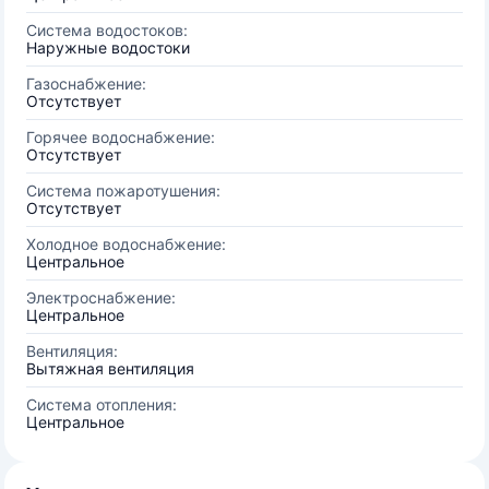
Система водостоков:
Наружные водостоки
Газоснабжение:
Отсутствует
Горячее водоснабжение:
Отсутствует
Система пожаротушения:
Отсутствует
Холодное водоснабжение:
Центральное
Электроснабжение:
Центральное
Вентиляция:
Вытяжная вентиляция
Система отопления:
Центральное