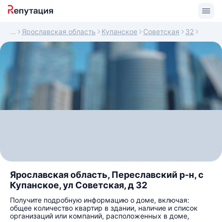
Ярославская область
Купанское
Советская
32
Ярославская область, Переславский р-н, с
Купанское, ул Советская, д 32
Получите подробную информацию о доме, включая:
общее количество квартир в здании, наличие и список
организаций или компаний, расположенных в доме,