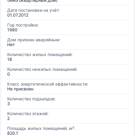
(Многоквартирный дом)
Дата постановки на учёт:
01.07.2012
Год постройки:
1980
Дом признан аварийным:
Нет
Количество жилых помещений:
18
Количество нежилых помещений:
0
Класс энергетической эффективности:
Не присвоен
Количество подъездов:
3
Количество этажей:
2
Площадь жилых помещений, м²:
820.1