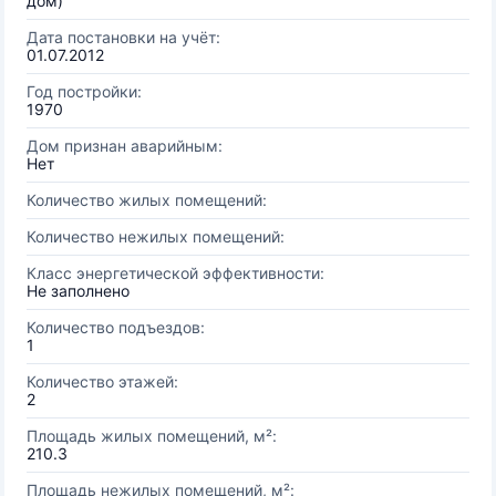
дом)
Дата постановки на учёт:
01.07.2012
Год постройки:
1970
Дом признан аварийным:
Нет
Количество жилых помещений:
Количество нежилых помещений:
Класс энергетической эффективности:
Не заполнено
Количество подъездов:
1
Количество этажей:
2
Площадь жилых помещений, м²:
210.3
Площадь нежилых помещений, м²: