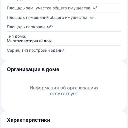
Площадь зем. участка общего имущества, м²:
Площадь помещений общего имущества, м²:
Площадь парковки, м²:
Тип дома:
Многоквартирный дом
Серия, тип постройки здания:
Организации в доме
Информация об организациях
отсутствует
Характеристики