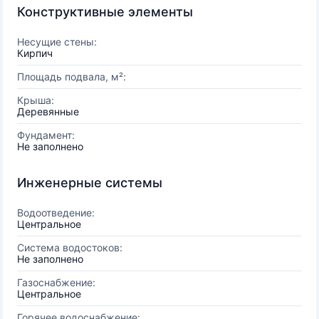
Конструктивные элементы
Несущие стены:
Кирпич
Площадь подвала, м²:
Крыша:
Деревянные
Фундамент:
Не заполнено
Инженерные системы
Водоотведение:
Центральное
Система водостоков:
Не заполнено
Газоснабжение:
Центральное
Горячее водоснабжение: