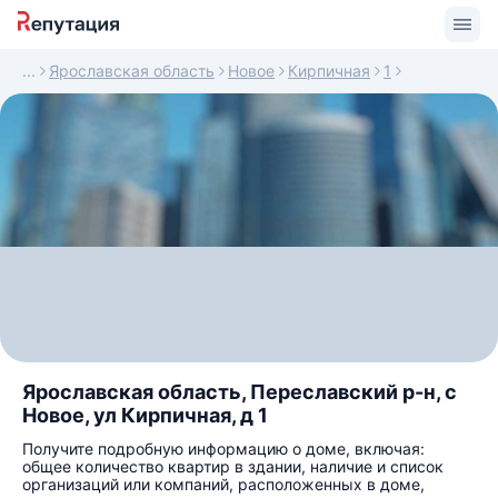
Ярославская область
Новое
Кирпичная
1
Ярославская область, Переславский р-н, с
Новое, ул Кирпичная, д 1
Получите подробную информацию о доме, включая:
общее количество квартир в здании, наличие и список
организаций или компаний, расположенных в доме,