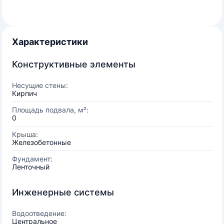
Характеристики
Конструктивные элементы
Несущие стены:
Кирпич
Площадь подвала, м²:
0
Крыша:
Железобетонные
Фундамент:
Ленточный
Инженерные системы
Водоотведение:
Центральное