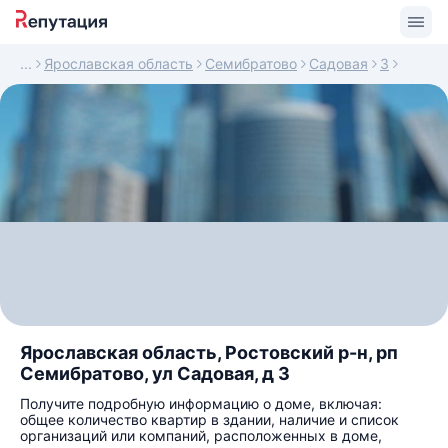
Ярославская область
Семибратово
Садовая
3
Ярославская область, Ростовский р-н, рп
Семибратово, ул Садовая, д 3
Получите подробную информацию о доме, включая:
общее количество квартир в здании, наличие и список
организаций или компаний, расположенных в доме,