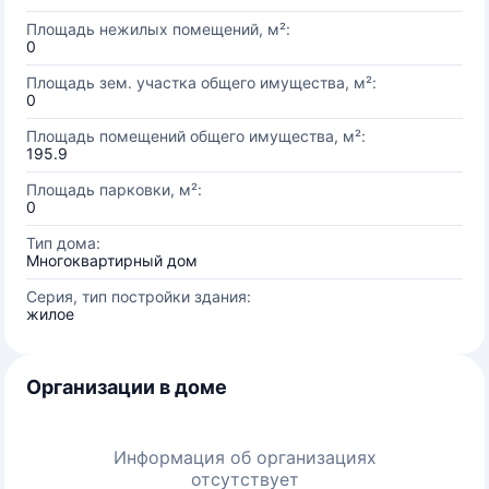
Площадь нежилых помещений, м²:
0
Площадь зем. участка общего имущества, м²:
0
Площадь помещений общего имущества, м²:
195.9
Площадь парковки, м²:
0
Тип дома:
Многоквартирный дом
Серия, тип постройки здания:
жилое
Организации в доме
Информация об организациях
отсутствует