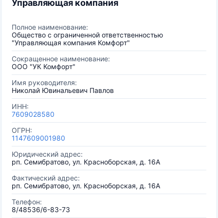
Управляющая компания
Полное наименование:
Общество с ограниченной ответственностью
"Управляющая компания Комфорт"
Сокращенное наименование:
ООО "УК Комфорт"
Имя руководителя:
Николай Ювинальевич Павлов
ИНН:
7609028580
ОГРН:
1147609001980
Юридический адрес:
рп. Семибратово, ул. Красноборская, д. 16А
Фактический адрес:
рп. Семибратово, ул. Красноборская, д. 16А
Телефон:
8/48536/6-83-73