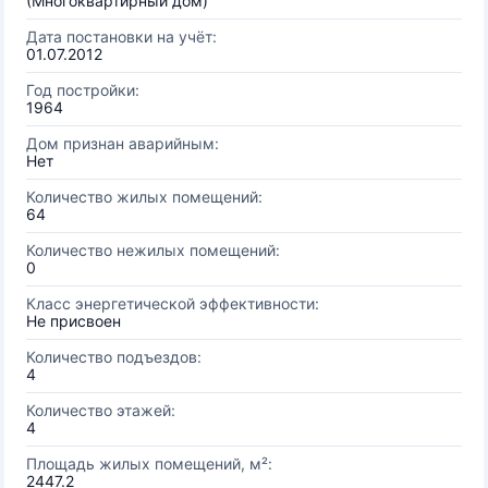
(Многоквартирный дом)
Дата постановки на учёт:
01.07.2012
Год постройки:
1964
Дом признан аварийным:
Нет
Количество жилых помещений:
64
Количество нежилых помещений:
0
Класс энергетической эффективности:
Не присвоен
Количество подъездов:
4
Количество этажей:
4
Площадь жилых помещений, м²:
2447.2