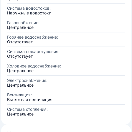
Система водостоков:
Наружные водостоки
Газоснабжение:
Центральное
Горячее водоснабжение:
Отсутствует
Система пожаротушения:
Отсутствует
Холодное водоснабжение:
Центральное
Электроснабжение:
Центральное
Вентиляция:
Вытяжная вентиляция
Система отопления:
Центральное