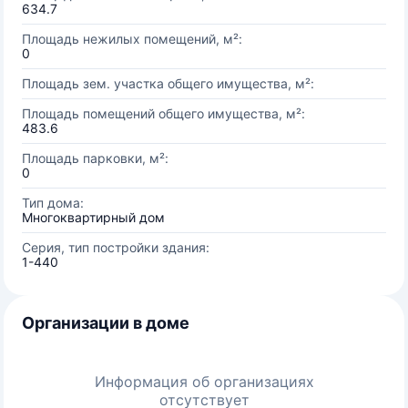
634.7
Площадь нежилых помещений, м²:
0
Площадь зем. участка общего имущества, м²:
Площадь помещений общего имущества, м²:
483.6
Площадь парковки, м²:
0
Тип дома:
Многоквартирный дом
Серия, тип постройки здания:
1-440
Организации в доме
Информация об организациях
отсутствует