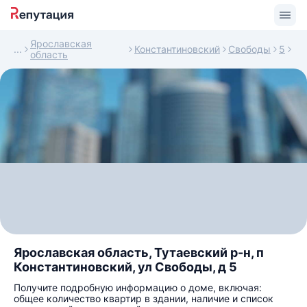
Ярославская
Константиновский
Свободы
5
область
Ярославская область, Тутаевский р-н, п
Константиновский, ул Свободы, д 5
Получите подробную информацию о доме, включая:
общее количество квартир в здании, наличие и список