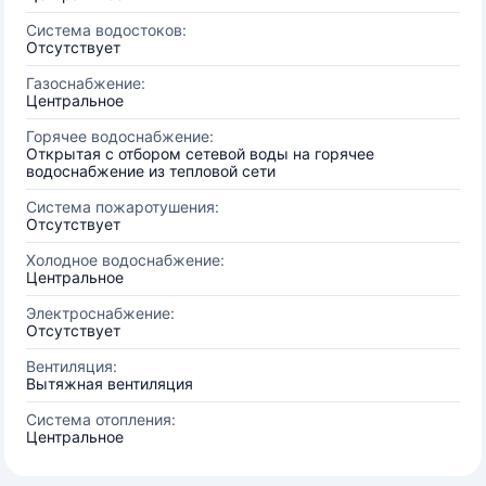
Система водостоков:
Отсутствует
Газоснабжение:
Центральное
Горячее водоснабжение:
Открытая с отбором сетевой воды на горячее
водоснабжение из тепловой сети
Система пожаротушения:
Отсутствует
Холодное водоснабжение:
Центральное
Электроснабжение:
Отсутствует
Вентиляция:
Вытяжная вентиляция
Система отопления:
Центральное