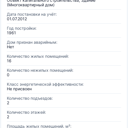
Объект капитального строительства, Здание
(Многоквартирный дом)
Дата постановки на учёт:
01.07.2012
Год постройки:
1961
Дом признан аварийным:
Нет
Количество жилых помещений:
16
Количество нежилых помещений:
0
Класс энергетической эффективности:
Не присвоен
Количество подъездов:
2
Количество этажей:
2
Площадь жилых помещений, м²: