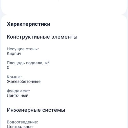
Характеристики
Конструктивные элементы
Несущие стены:
Кирпич
Площадь подвала, м²:
0
Крыша:
Железобетонные
Фундамент:
Ленточный
Инженерные системы
Водоотведение:
Центральное