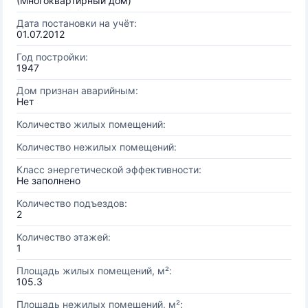
(Многоквартирный дом)
Дата постановки на учёт:
01.07.2012
Год постройки:
1947
Дом признан аварийным:
Нет
Количество жилых помещений:
Количество нежилых помещений:
Класс энергетической эффективности:
Не заполнено
Количество подъездов:
2
Количество этажей:
1
Площадь жилых помещений, м²:
105.3
Площадь нежилых помещений, м²: