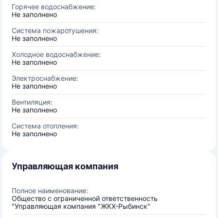
Горячее водоснабжение:
Не заполнено
Система пожаротушения:
Не заполнено
Холодное водоснабжение:
Не заполнено
Электроснабжение:
Не заполнено
Вентиляция:
Не заполнено
Система отопления:
Не заполнено
Управляющая компания
Полное наименование:
Общество с ограниченной ответственность
"Управляющая компания "ЖКХ-Рыбинск"