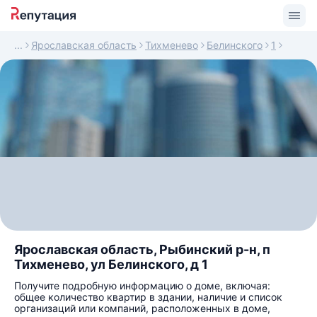
Ярославская область
Тихменево
Белинского
1
Ярославская область, Рыбинский р-н, п
Тихменево, ул Белинского, д 1
Получите подробную информацию о доме, включая:
общее количество квартир в здании, наличие и список
организаций или компаний, расположенных в доме,