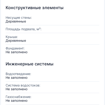
Конструктивные элементы
Несущие стены:
Деревянные
Площадь подвала, м²:
Крыша:
Деревянные
Фундамент:
Не заполнено
Инженерные системы
Водоотведение:
Не заполнено
Система водостоков:
Не заполнено
Газоснабжение:
Не заполнено