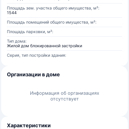
Площадь зем. участка общего имущества, м²:
1544
Площадь помещений общего имущества, м²:
Площадь парковки, м²:
Тип дома:
Жилой дом блокированной застройки
Серия, тип постройки здания:
Организации в доме
Информация об организациях
отсутствует
Характеристики