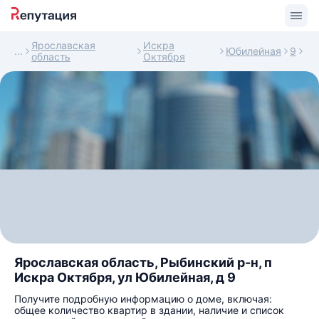
Ярославская
Искра
Юбилейная
9
область
Октября
Ярославская область, Рыбинский р-н, п
Искра Октября, ул Юбилейная, д 9
Получите подробную информацию о доме, включая:
общее количество квартир в здании, наличие и список