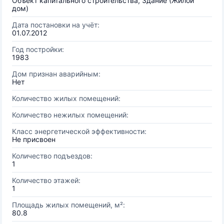
Объект капитального строительства, Здание (Жилой
дом)
Дата постановки на учёт:
01.07.2012
Год постройки:
1983
Дом признан аварийным:
Нет
Количество жилых помещений:
Количество нежилых помещений:
Класс энергетической эффективности:
Не присвоен
Количество подъездов:
1
Количество этажей:
1
Площадь жилых помещений, м²:
80.8