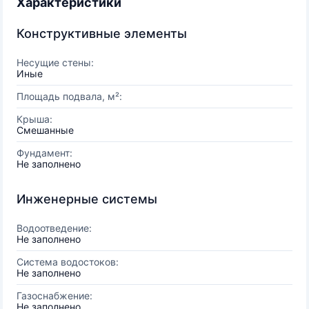
Характеристики
Конструктивные элементы
Несущие стены:
Иные
Площадь подвала, м²:
Крыша:
Смешанные
Фундамент:
Не заполнено
Инженерные системы
Водоотведение:
Не заполнено
Система водостоков:
Не заполнено
Газоснабжение:
Не заполнено