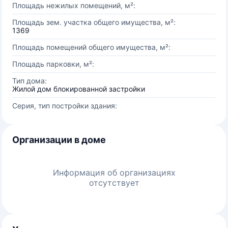
Площадь нежилых помещений, м²:
Площадь зем. участка общего имущества, м²:
1369
Площадь помещений общего имущества, м²:
Площадь парковки, м²:
Тип дома:
Жилой дом блокированной застройки
Серия, тип постройки здания:
Организации в доме
Информация об организациях
отсутствует