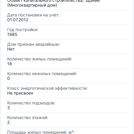
Объект капитального строительства, Здание
(Многоквартирный дом)
Дата постановки на учёт:
01.07.2012
Год постройки:
1985
Дом признан аварийным:
Нет
Количество жилых помещений:
18
Количество нежилых помещений:
0
Класс энергетической эффективности:
Не присвоен
Количество подъездов:
3
Количество этажей:
2
Площадь жилых помещений, м²: