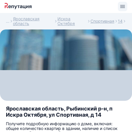
Ярославская
Искра
Спортивная
14
область
Октября
Ярославская область, Рыбинский р-н, п
Искра Октября, ул Спортивная, д 14
Получите подробную информацию о доме, включая:
общее количество квартир в здании, наличие и список