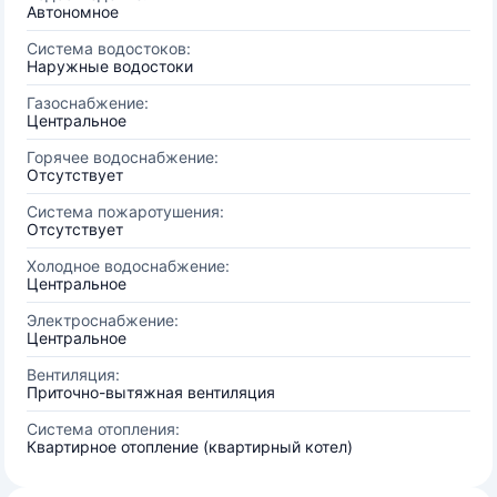
Автономное
Система водостоков:
Наружные водостоки
Газоснабжение:
Центральное
Горячее водоснабжение:
Отсутствует
Система пожаротушения:
Отсутствует
Холодное водоснабжение:
Центральное
Электроснабжение:
Центральное
Вентиляция:
Приточно-вытяжная вентиляция
Система отопления:
Квартирное отопление (квартирный котел)