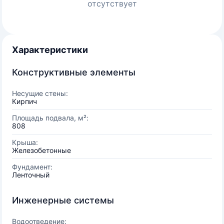
отсутствует
Характеристики
Конструктивные элементы
Несущие стены:
Кирпич
Площадь подвала, м²:
808
Крыша:
Железобетонные
Фундамент:
Ленточный
Инженерные системы
Водоотведение: