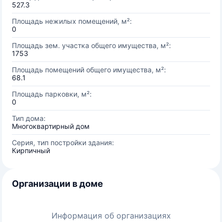
527.3
Площадь нежилых помещений, м²:
0
Площадь зем. участка общего имущества, м²:
1753
Площадь помещений общего имущества, м²:
68.1
Площадь парковки, м²:
0
Тип дома:
Многоквартирный дом
Серия, тип постройки здания:
Кирпичный
Организации в доме
Информация об организациях