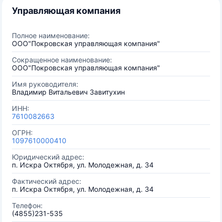
Управляющая компания
Полное наименование:
ООО"Покровская управляющая компания"
Сокращенное наименование:
ООО"Покровская управляющая компания"
Имя руководителя:
Владимир Витальевич Завитухин
ИНН:
7610082663
ОГРН:
1097610000410
Юридический адрес:
п. Искра Октября, ул. Молодежная, д. 34
Фактический адрес:
п. Искра Октября, ул. Молодежная, д. 34
Телефон:
(4855)231-535