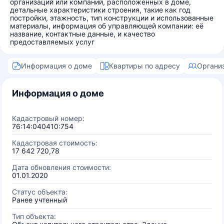
организаций или компаний, расположенных в доме,
детальные характеристики строения, такие как год
постройки, этажность, тип конструкции и использованные
материалы, информация об управляющей компании: её
название, контактные данные, и качество
предоставляемых услуг
Информация о доме
Квартиры по адресу
Органи
Информация о доме
Кадастровый номер:
76:14:040410:754
Кадастровая стоимость:
17 642 720,78
Дата обновления стоимости:
01.01.2020
Статус объекта:
Ранее учтенный
Тип объекта: