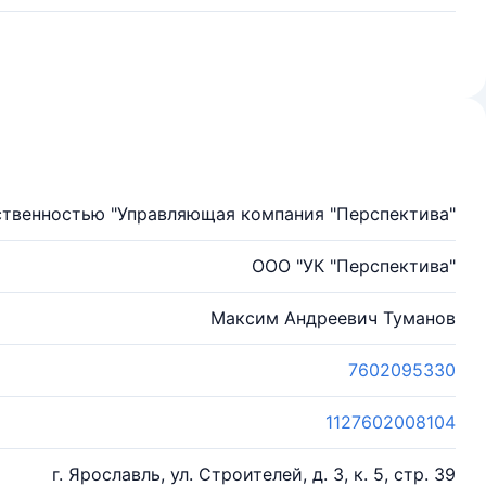
ственностью "Управляющая компания "Перспектива"
ООО "УК "Перспектива"
Максим Андреевич Туманов
7602095330
1127602008104
г. Ярославль, ул. Строителей, д. 3, к. 5, стр. 39