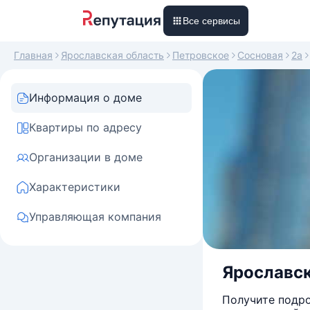
Все сервисы
Главная
Ярославская область
Петровское
Сосновая
2а
Информация о доме
Квартиры по адресу
Организации в доме
Характеристики
Управляющая компания
Ярославск
Получите подро