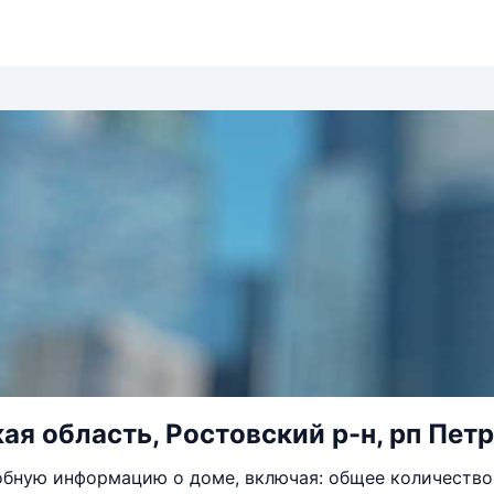
ая область, Ростовский р-н, рп Петр
бную информацию о доме, включая: общее количество 