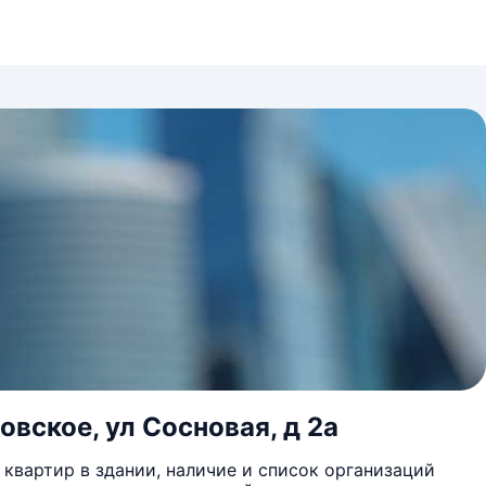
овское, ул Сосновая, д 2а
квартир в здании, наличие и список организаций