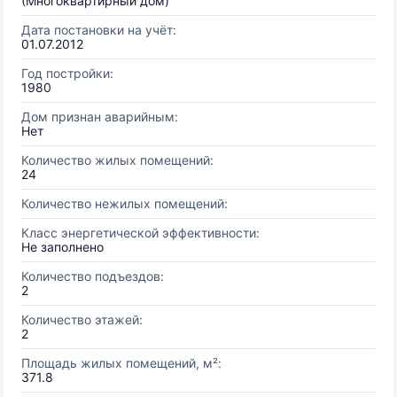
(Многоквартирный дом)
Дата постановки на учёт:
01.07.2012
Год постройки:
1980
Дом признан аварийным:
Нет
Количество жилых помещений:
24
Количество нежилых помещений:
Класс энергетической эффективности:
Не заполнено
Количество подъездов:
2
Количество этажей:
2
Площадь жилых помещений, м²:
371.8