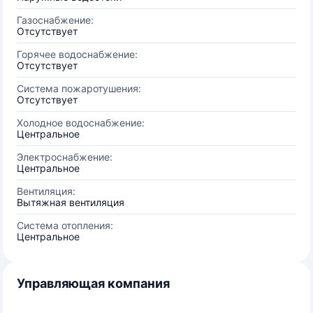
Газоснабжение:
Отсутствует
Горячее водоснабжение:
Отсутствует
Система пожаротушения:
Отсутствует
Холодное водоснабжение:
Центральное
Электроснабжение:
Центральное
Вентиляция:
Вытяжная вентиляция
Система отопления:
Центральное
Управляющая компания