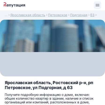
Ярославская область
Петровское
Подгорная
63
Ярославская область, Ростовский р-н, рп
Петровское, ул Подгорная, д 63
Получите подробную информацию о доме, включая:
общее количество квартир в здании, наличие и список
организаций или компаний, расположенных в доме,