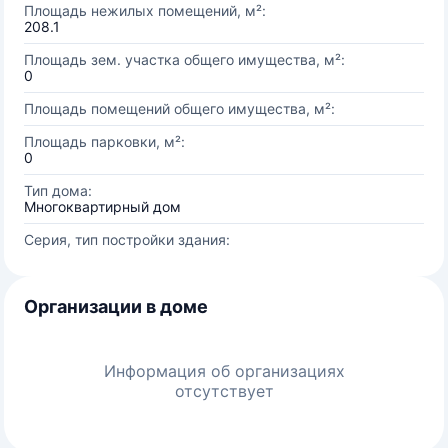
Площадь нежилых помещений, м²:
208.1
Площадь зем. участка общего имущества, м²:
0
Площадь помещений общего имущества, м²:
Площадь парковки, м²:
0
Тип дома:
Многоквартирный дом
Серия, тип постройки здания:
Организации в доме
Информация об организациях
отсутствует