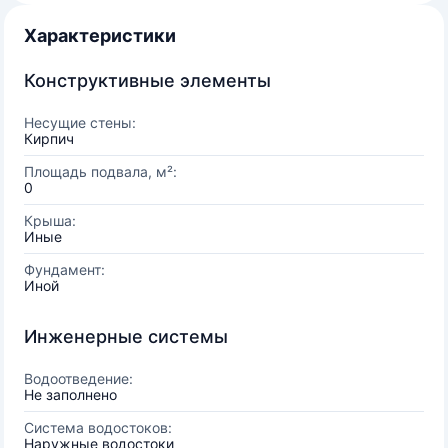
Характеристики
Конструктивные элементы
Несущие стены:
Кирпич
Площадь подвала, м²:
0
Крыша:
Иные
Фундамент:
Иной
Инженерные системы
Водоотведение:
Не заполнено
Система водостоков:
Наружные водостоки