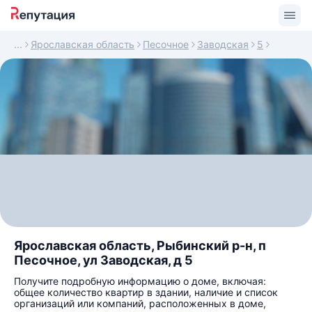
Ярославская область
Песочное
Заводская
5
Ярославская область, Рыбинский р-н, п
Песочное, ул Заводская, д 5
Получите подробную информацию о доме, включая:
общее количество квартир в здании, наличие и список
организаций или компаний, расположенных в доме,