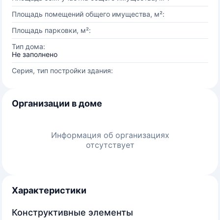
Площадь помещений общего имущества, м²:
Площадь парковки, м²:
Тип дома:
Не заполнено
Серия, тип постройки здания:
Организации в доме
Информация об организациях
отсутствует
Характеристики
Конструктивные элементы