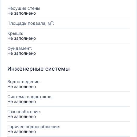
Несущие стены:
Не заполнено
Площадь подвала, м²:
Крыша:
Не заполнено
Фундамент:
Не заполнено
Инженерные системы
Водоотведение:
Не заполнено
Система водостоков:
Не заполнено
Газоснабжение:
Не заполнено
Горячее водоснабжение:
Не заполнено