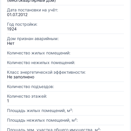
(Многоквартирный дом)
Дата постановки на учёт:
01.07.2012
Год постройки:
1924
Дом признан аварийным:
Нет
Количество жилых помещений:
Количество нежилых помещений:
Класс энергетической эффективности:
Не заполнено
Количество подъездов:
Количество этажей:
1
Площадь жилых помещений, м²:
Площадь нежилых помещений, м²:
Площадь зем. участка общего имущества, м²: