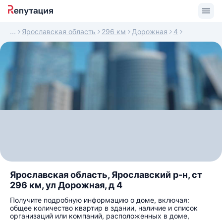
Ярославская область
296 км
Дорожная
4
Ярославская область, Ярославский р-н, ст
296 км, ул Дорожная, д 4
Получите подробную информацию о доме, включая:
общее количество квартир в здании, наличие и список
организаций или компаний, расположенных в доме,