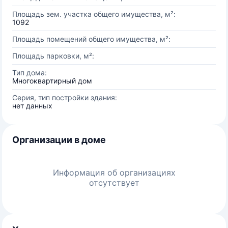
Площадь зем. участка общего имущества, м²:
1092
Площадь помещений общего имущества, м²:
Площадь парковки, м²:
Тип дома:
Многоквартирный дом
Серия, тип постройки здания:
нет данных
Организации в доме
Информация об организациях
отсутствует