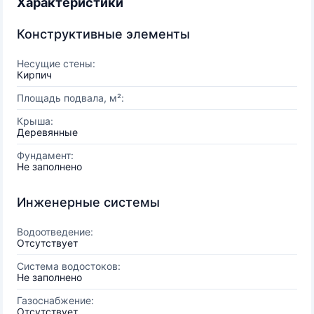
Характеристики
Конструктивные элементы
Несущие стены:
Кирпич
Площадь подвала, м²:
Крыша:
Деревянные
Фундамент:
Не заполнено
Инженерные системы
Водоотведение:
Отсутствует
Система водостоков:
Не заполнено
Газоснабжение:
Отсутствует