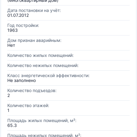
(Многоквартирный дом)
Дата постановки на учёт:
01.07.2012
Год постройки:
1963
Дом признан аварийным:
Нет
Количество жилых помещений:
Количество нежилых помещений:
Класс энергетической эффективности:
Не заполнено
Количество подъездов:
2
Количество этажей:
1
Площадь жилых помещений, м²:
65.3
Площадь нежилых помещений, м²: