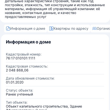
детальные характеристики строения, такие как год
постройки, этажность, тип конструкции и использованные
материалы, информация об управляющей компании: её
название, контактные данные, и качество
предоставляемых услуг
Информация о доме
Квартиры по адресу
Органи
Информация о доме
Кадастровый номер:
76:17:010101:1111
Кадастровая стоимость:
2 048 868,06
Дата обновления стоимости:
01.01.2020
Статус объекта:
Ранее учтенный
Тип объекта:
Объект капитального строительства, Здание