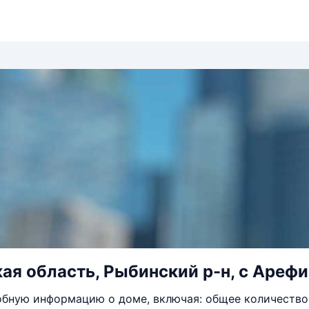
ая область, Рыбинский р-н, с Арефин
бную информацию о доме, включая: общее количество 