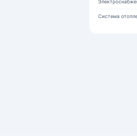
Электроснабже
Система отопле