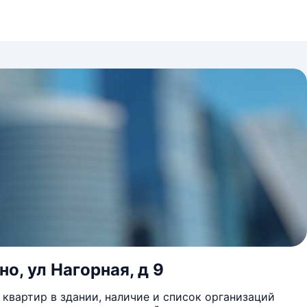
о, ул Нагорная, д 9
квартир в здании, наличие и список организаций