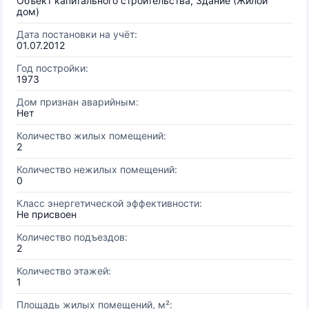
Объект капитального строительства, Здание (Жилой
дом)
Дата постановки на учёт:
01.07.2012
Год постройки:
1973
Дом признан аварийным:
Нет
Количество жилых помещений:
2
Количество нежилых помещений:
0
Класс энергетической эффективности:
Не присвоен
Количество подъездов:
2
Количество этажей:
1
Площадь жилых помещений, м²: