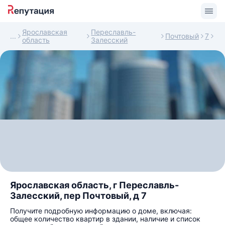
Ярославская
Переславль-
Почтовый
7
область
Залесский
Ярославская область, г Переславль-
Залесский, пер Почтовый, д 7
Получите подробную информацию о доме, включая:
общее количество квартир в здании, наличие и список