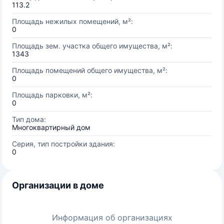
113.2
Площадь нежилых помещений, м²:
0
Площадь зем. участка общего имущества, м²:
1343
Площадь помещений общего имущества, м²:
0
Площадь парковки, м²:
0
Тип дома:
Многоквартирный дом
Серия, тип постройки здания:
0
Организации в доме
Информация об организациях