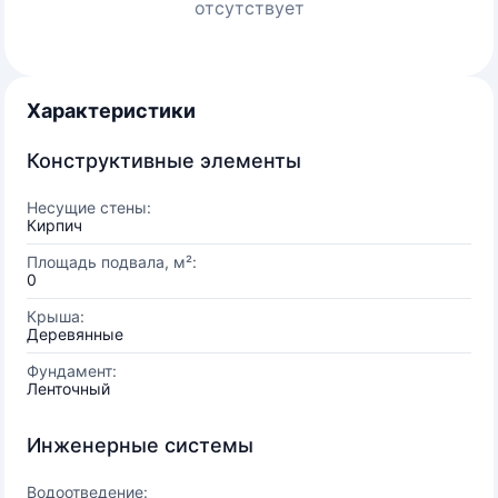
отсутствует
Характеристики
Конструктивные элементы
Несущие стены:
Кирпич
Площадь подвала, м²:
0
Крыша:
Деревянные
Фундамент:
Ленточный
Инженерные системы
Водоотведение: