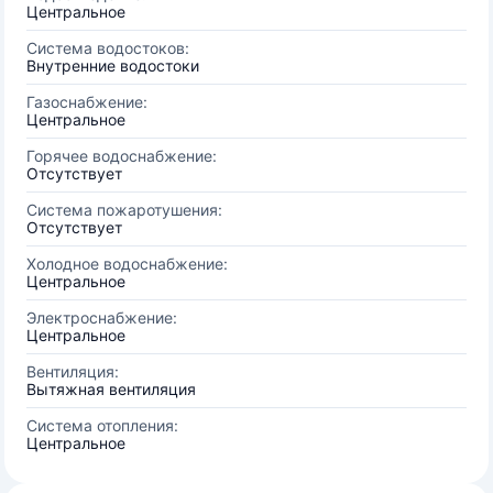
Центральное
Система водостоков:
Внутренние водостоки
Газоснабжение:
Центральное
Горячее водоснабжение:
Отсутствует
Система пожаротушения:
Отсутствует
Холодное водоснабжение:
Центральное
Электроснабжение:
Центральное
Вентиляция:
Вытяжная вентиляция
Система отопления:
Центральное