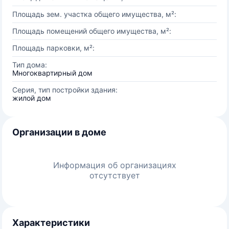
Площадь зем. участка общего имущества, м²:
Площадь помещений общего имущества, м²:
Площадь парковки, м²:
Тип дома:
Многоквартирный дом
Серия, тип постройки здания:
жилой дом
Организации в доме
Информация об организациях
отсутствует
Характеристики