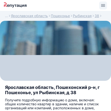
Ярославская область
Пошехонье
Рыбинская
38
Ярославская область, Пошехонский р-н, г
Пошехонье, ул Рыбинская, д 38
Получите подробную информацию о доме, включая:
общее количество квартир в здании, наличие и список
организаций или компаний, расположенных в доме,