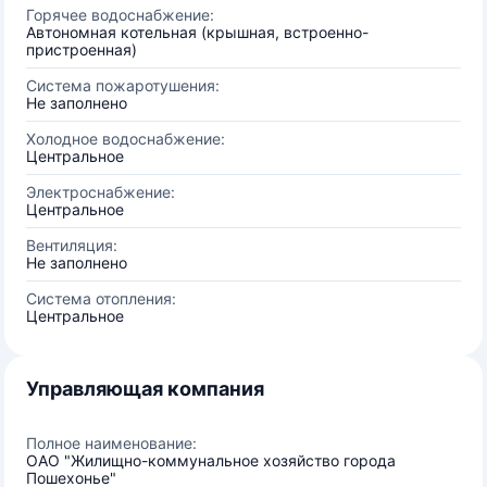
Горячее водоснабжение:
Автономная котельная (крышная, встроенно-
пристроенная)
Система пожаротушения:
Не заполнено
Холодное водоснабжение:
Центральное
Электроснабжение:
Центральное
Вентиляция:
Не заполнено
Система отопления:
Центральное
Управляющая компания
Полное наименование:
ОАО "Жилищно-коммунальное хозяйство города
Пошехонье"