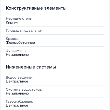
Конструктивные элементы
Несущие стены:
Кирпич
Площадь подвала, м²:
Крыша:
Железобетонные
Фундамент:
Не заполнено
Инженерные системы
Водоотведение:
Центральное
Система водостоков:
Не заполнено
Газоснабжение:
Центральное