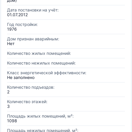
дом)
Дата постановки на учёт:
01.07.2012
Год постройки:
1976
Дом признан аварийным:
Нет
Количество жилых помещений:
Количество нежилых помещений:
Класс энергетической эффективности:
Не заполнено
Количество подъездов:
2
Количество этажей:
3
Площадь жилых помещений, м²:
1098
Площадь нежилых помещений, м²: