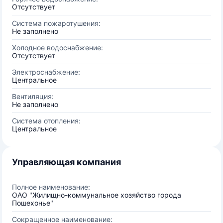
Отсутствует
Система пожаротушения:
Не заполнено
Холодное водоснабжение:
Отсутствует
Электроснабжение:
Центральное
Вентиляция:
Не заполнено
Система отопления:
Центральное
Управляющая компания
Полное наименование:
ОАО "Жилищно-коммунальное хозяйство города
Пошехонье"
Сокращенное наименование: