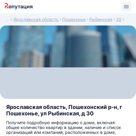
Ярославская область
Пошехонье
Рыбинская
30
Ярославская область, Пошехонский р-н, г
Пошехонье, ул Рыбинская, д 30
Получите подробную информацию о доме, включая:
общее количество квартир в здании, наличие и список
организаций или компаний, расположенных в доме,