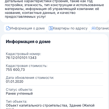
детальные характеристики строения, такие как год
постройки, этажность, тип конструкции и использованные
материалы, информация об управляющей компании: её
название, контактные данные, и качество
предоставляемых услуг
Информация о доме
Квартиры по адресу
Органи
Информация о доме
Кадастровый номер:
76:12:010101:1343
Кадастровая стоимость:
755 600,73
Дата обновления стоимости:
01.01.2020
Статус объекта:
Ранее учтенный
Тип объекта:
Объект капитального строительства, Здание (Жилой