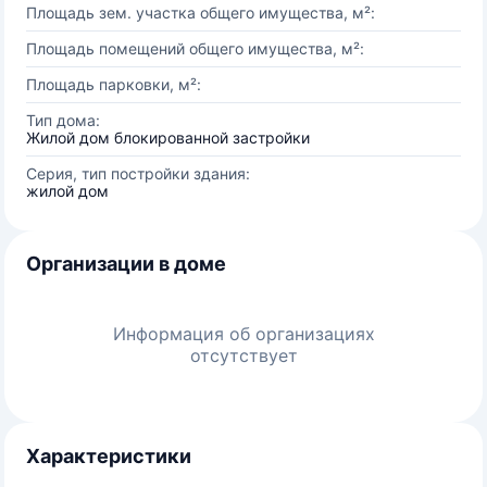
Площадь зем. участка общего имущества, м²:
Площадь помещений общего имущества, м²:
Площадь парковки, м²:
Тип дома:
Жилой дом блокированной застройки
Серия, тип постройки здания:
жилой дом
Организации в доме
Информация об организациях
отсутствует
Характеристики