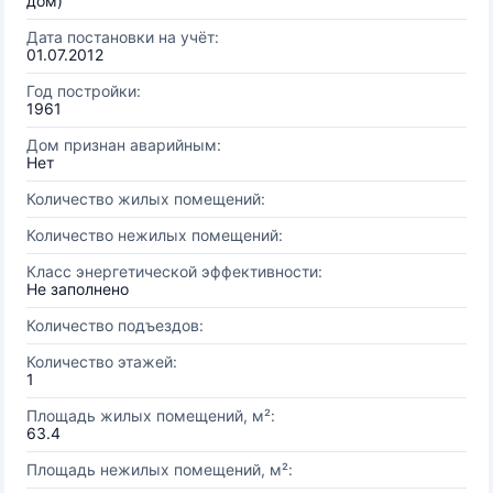
дом)
Дата постановки на учёт:
01.07.2012
Год постройки:
1961
Дом признан аварийным:
Нет
Количество жилых помещений:
Количество нежилых помещений:
Класс энергетической эффективности:
Не заполнено
Количество подъездов:
Количество этажей:
1
Площадь жилых помещений, м²:
63.4
Площадь нежилых помещений, м²: