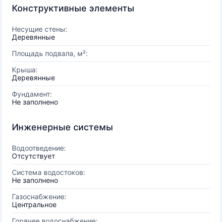
Конструктивные элементы
Несущие стены:
Деревянные
Площадь подвала, м²:
Крыша:
Деревянные
Фундамент:
Не заполнено
Инженерные системы
Водоотведение:
Отсутствует
Система водостоков:
Не заполнено
Газоснабжение:
Центральное
Горячее водоснабжение: