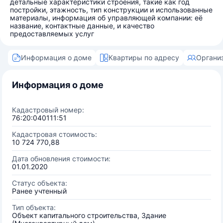
детальные характеристики строения, такие как год
постройки, этажность, тип конструкции и использованные
материалы, информация об управляющей компании: её
название, контактные данные, и качество
предоставляемых услуг
Информация о доме
Квартиры по адресу
Органи
Информация о доме
Кадастровый номер:
76:20:040111:51
Кадастровая стоимость:
10 724 770,88
Дата обновления стоимости:
01.01.2020
Статус объекта:
Ранее учтенный
Тип объекта:
Объект капитального строительства, Здание