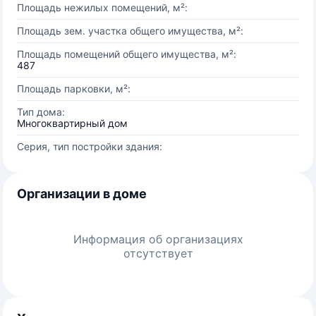
Площадь нежилых помещений, м²:
Площадь зем. участка общего имущества, м²:
Площадь помещений общего имущества, м²:
487
Площадь парковки, м²:
Тип дома:
Многоквартирный дом
Серия, тип постройки здания:
Организации в доме
Информация об организациях
отсутствует