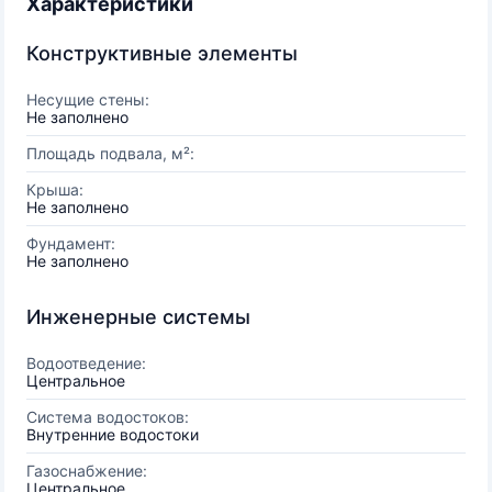
Характеристики
Конструктивные элементы
Несущие стены:
Не заполнено
Площадь подвала, м²:
Крыша:
Не заполнено
Фундамент:
Не заполнено
Инженерные системы
Водоотведение:
Центральное
Система водостоков:
Внутренние водостоки
Газоснабжение:
Центральное