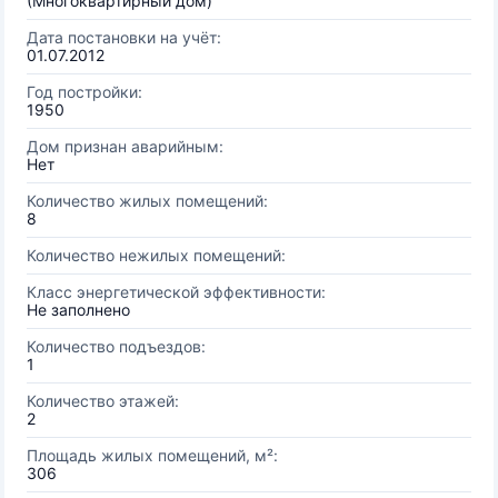
(Многоквартирный дом)
Дата постановки на учёт:
01.07.2012
Год постройки:
1950
Дом признан аварийным:
Нет
Количество жилых помещений:
8
Количество нежилых помещений:
Класс энергетической эффективности:
Не заполнено
Количество подъездов:
1
Количество этажей:
2
Площадь жилых помещений, м²:
306