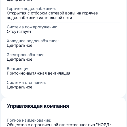
Горячее водоснабжение:
Открытая с отбором сетевой воды на горячее
водоснабжение из тепловой сети
Система пожаротушения:
Отсутствует
Холодное водоснабжение:
Центральное
Электроснабжение:
Центральное
Вентиляция:
Приточно-вытяжная вентиляция
Система отопления:
Центральное
Управляющая компания
Полное наименование:
Общество с ограниченной ответственностью "НОРД-