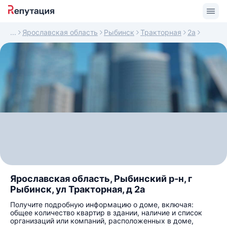
Ярославская область
Рыбинск
Тракторная
2а
Ярославская область, Рыбинский р-н, г
Рыбинск, ул Тракторная, д 2а
Получите подробную информацию о доме, включая:
общее количество квартир в здании, наличие и список
организаций или компаний, расположенных в доме,