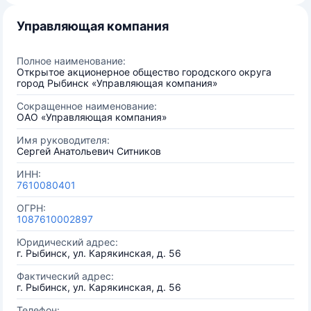
Управляющая компания
Полное наименование:
Открытое акционерное общество городского округа
город Рыбинск «Управляющая компания»
Сокращенное наименование:
ОАО «Управляющая компания»
Имя руководителя:
Сергей Анатольевич Ситников
ИНН:
7610080401
ОГРН:
1087610002897
Юридический адрес:
г. Рыбинск, ул. Карякинская, д. 56
Фактический адрес:
г. Рыбинск, ул. Карякинская, д. 56
Телефон: