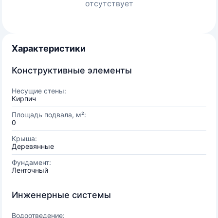
отсутствует
Характеристики
Конструктивные элементы
Несущие стены:
Кирпич
Площадь подвала, м²:
0
Крыша:
Деревянные
Фундамент:
Ленточный
Инженерные системы
Водоотведение: