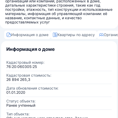
организаций или компаний, расположенных в доме,
детальные характеристики строения, такие как год
постройки, этажность, тип конструкции и использованные
материалы, информация об управляющей компании: её
название, контактные данные, и качество
предоставляемых услуг
Информация о доме
Квартиры по адресу
Органи
Информация о доме
Кадастровый номер:
76:20:060305:25
Кадастровая стоимость:
26 894 265,3
Дата обновления стоимости:
01.01.2020
Статус объекта:
Ранее учтенный
Тип объекта: