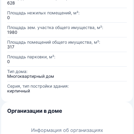
628
Площадь нежилых помещений, м²:
0
Площадь зем. участка общего имущества, м²:
1980
Площадь помещений общего имущества, м²:
317
Площадь парковки, м²:
0
Тип дома:
Многоквартирный дом
Серия, тип постройки здания:
кирпичный
Организации в доме
Информация об организациях