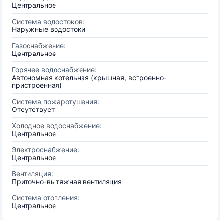
Центральное
Система водостоков:
Наружные водостоки
Газоснабжение:
Центральное
Горячее водоснабжение:
Автономная котельная (крышная, встроенно-
пристроенная)
Система пожаротушения:
Отсутствует
Холодное водоснабжение:
Центральное
Электроснабжение:
Центральное
Вентиляция:
Приточно-вытяжная вентиляция
Система отопления:
Центральное