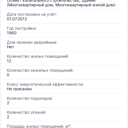
Объект капитального строительства, Здание
(Многоквартирный дом, Многоквартирный жилой дом)
Дата постановки на учёт:
01.07.2012
Год постройки:
1960
Дом признан аварийным:
Нет
Количество жилых помещений:
12
Количество нежилых помещений:
0
Класс энергетической эффективности:
Не присвоен
Количество подъездов:
2
Количество этажей:
2
Площадь жилых помещений, м²: