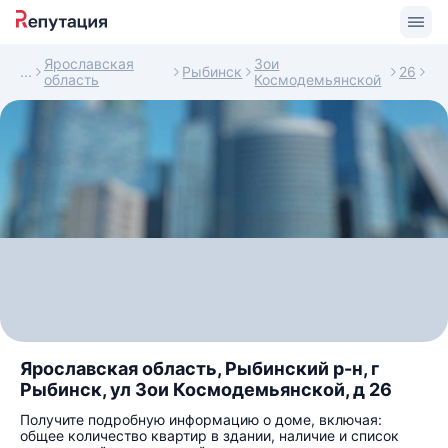
Ярославская
Зои
Рыбинск
26
область
Космодемьянской
Ярославская область, Рыбинский р-н, г
Рыбинск, ул Зои Космодемьянской, д 26
Получите подробную информацию о доме, включая:
общее количество квартир в здании, наличие и список