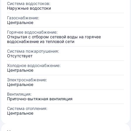
Система водостоков:
Наружные водостоки
Газоснабжение:
Центральное
Горячее водоснабжение:
Открытая с отбором сетевой воды на горячее
водоснабжение из тепловой сети
Система пожаротушения:
Отсутствует
Холодное водоснабжение:
Центральное
Электроснабжение:
Центральное
Вентиляция:
Приточно-вытяжная вентиляция
Система отопления:
Центральное