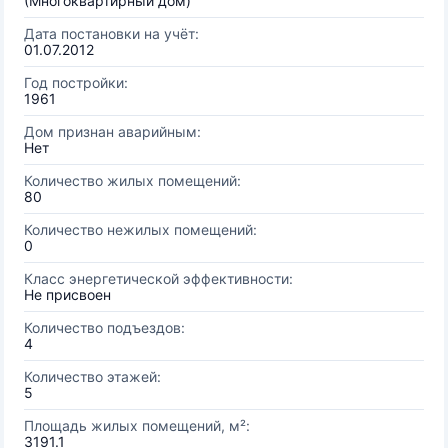
(Многоквартирный дом)
Дата постановки на учёт:
01.07.2012
Год постройки:
1961
Дом признан аварийным:
Нет
Количество жилых помещений:
80
Количество нежилых помещений:
0
Класс энергетической эффективности:
Не присвоен
Количество подъездов:
4
Количество этажей:
5
Площадь жилых помещений, м²:
3191.1