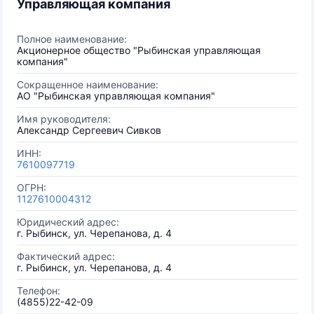
Управляющая компания
Полное наименование:
Акционерное общество "Рыбинская управляющая
компания"
Сокращенное наименование:
АО "Рыбинская управляющая компания"
Имя руководителя:
Александр Сергеевич Сивков
ИНН:
7610097719
ОГРН:
1127610004312
Юридический адрес:
г. Рыбинск, ул. Черепанова, д. 4
Фактический адрес:
г. Рыбинск, ул. Черепанова, д. 4
Телефон:
(4855)22-42-09