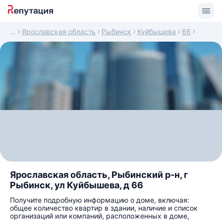
Ярославская область
Рыбинск
Куйбышева
66
Ярославская область, Рыбинский р-н, г
Рыбинск, ул Куйбышева, д 66
Получите подробную информацию о доме, включая:
общее количество квартир в здании, наличие и список
организаций или компаний, расположенных в доме,