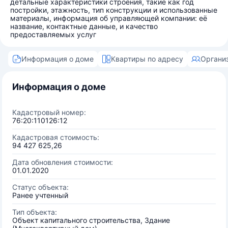
детальные характеристики строения, такие как год
постройки, этажность, тип конструкции и использованные
материалы, информация об управляющей компании: её
название, контактные данные, и качество
предоставляемых услуг
Информация о доме
Квартиры по адресу
Органи
Информация о доме
Кадастровый номер:
76:20:110126:12
Кадастровая стоимость:
94 427 625,26
Дата обновления стоимости:
01.01.2020
Статус объекта:
Ранее учтенный
Тип объекта:
Объект капитального строительства, Здание