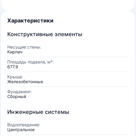
Характеристики
Конструктивные элементы
Несущие стены:
Кирпич
Площадь подвала, м²:
677.9
Крыша:
Железобетонные
Фундамент:
Сборный
Инженерные системы
Водоотведение:
Центральное