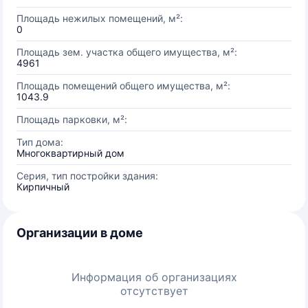
Площадь нежилых помещений, м²:
0
Площадь зем. участка общего имущества, м²:
4961
Площадь помещений общего имущества, м²:
1043.9
Площадь парковки, м²:
Тип дома:
Многоквартирный дом
Серия, тип постройки здания:
Кирпичный
Организации в доме
Информация об организациях
отсутствует