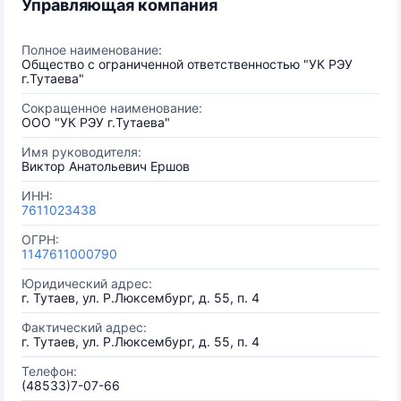
Управляющая компания
Полное наименование:
Общество с ограниченной ответственностью "УК РЭУ
г.Тутаева"
Сокращенное наименование:
ООО "УК РЭУ г.Тутаева"
Имя руководителя:
Виктор Анатольевич Ершов
ИНН:
7611023438
ОГРН:
1147611000790
Юридический адрес:
г. Тутаев, ул. Р.Люксембург, д. 55, п. 4
Фактический адрес:
г. Тутаев, ул. Р.Люксембург, д. 55, п. 4
Телефон:
(48533)7-07-66