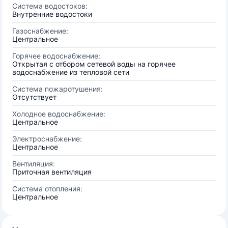
Система водостоков:
Внутренние водостоки
Газоснабжение:
Центральное
Горячее водоснабжение:
Открытая с отбором сетевой воды на горячее
водоснабжение из тепловой сети
Система пожаротушения:
Отсутствует
Холодное водоснабжение:
Центральное
Электроснабжение:
Центральное
Вентиляция:
Приточная вентиляция
Система отопления:
Центральное