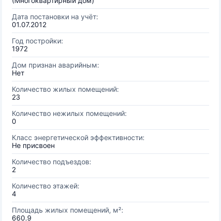
(Многоквартирный дом)
Дата постановки на учёт:
01.07.2012
Год постройки:
1972
Дом признан аварийным:
Нет
Количество жилых помещений:
23
Количество нежилых помещений:
0
Класс энергетической эффективности:
Не присвоен
Количество подъездов:
2
Количество этажей:
4
Площадь жилых помещений, м²:
660.9