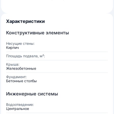
Характеристики
Конструктивные элементы
Несущие стены:
Кирпич
Площадь подвала, м²:
Крыша:
Железобетонные
Фундамент:
Бетонные столбы
Инженерные системы
Водоотведение:
Центральное