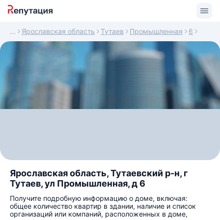
Ярославская область
Тутаев
Промышленная
6
Ярославская область, Тутаевский р-н, г
Тутаев, ул Промышленная, д 6
Получите подробную информацию о доме, включая:
общее количество квартир в здании, наличие и список
организаций или компаний, расположенных в доме,