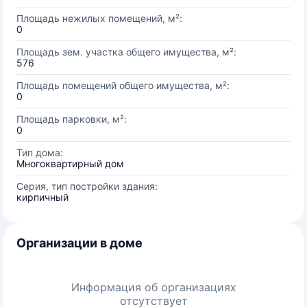
Площадь нежилых помещений, м²:
0
Площадь зем. участка общего имущества, м²:
576
Площадь помещений общего имущества, м²:
0
Площадь парковки, м²:
0
Тип дома:
Многоквартирный дом
Серия, тип постройки здания:
кирпичный
Организации в доме
Информация об организациях
отсутствует