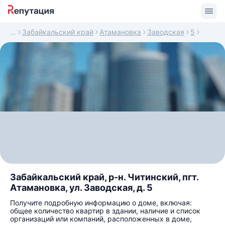
Забайкальский край
Атамановка
Заводская
5
Забайкальский край, р-н. Читинский, пгт.
Атамановка, ул. Заводская, д. 5
Получите подробную информацию о доме, включая:
общее количество квартир в здании, наличие и список
организаций или компаний, расположенных в доме,