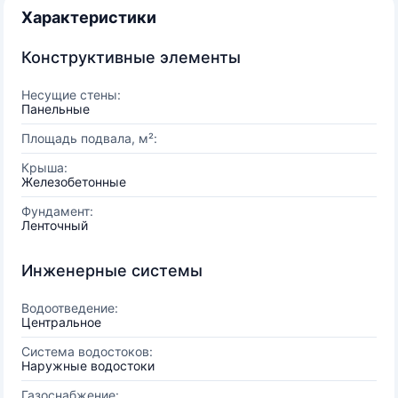
Характеристики
Конструктивные элементы
Несущие стены:
Панельные
Площадь подвала, м²:
Крыша:
Железобетонные
Фундамент:
Ленточный
Инженерные системы
Водоотведение:
Центральное
Система водостоков:
Наружные водостоки
Газоснабжение: