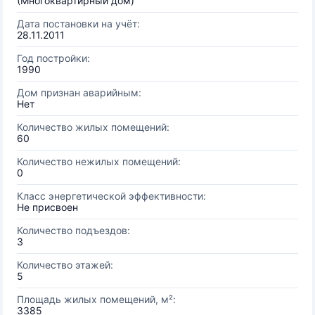
(Многоквартирный дом)
Дата постановки на учёт:
28.11.2011
Год постройки:
1990
Дом признан аварийным:
Нет
Количество жилых помещений:
60
Количество нежилых помещений:
0
Класс энергетической эффективности:
Не присвоен
Количество подъездов:
3
Количество этажей:
5
Площадь жилых помещений, м²:
3385