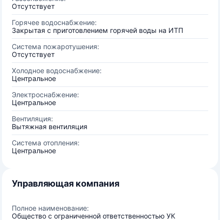
Отсутствует
Горячее водоснабжение:
Закрытая с приготовлением горячей воды на ИТП
Система пожаротушения:
Отсутствует
Холодное водоснабжение:
Центральное
Электроснабжение:
Центральное
Вентиляция:
Вытяжная вентиляция
Система отопления:
Центральное
Управляющая компания
Полное наименование:
Общество с ограниченной ответственностью УК