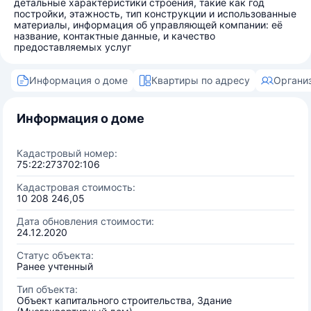
детальные характеристики строения, такие как год
постройки, этажность, тип конструкции и использованные
материалы, информация об управляющей компании: её
название, контактные данные, и качество
предоставляемых услуг
Информация о доме
Квартиры по адресу
Органи
Информация о доме
Кадастровый номер:
75:22:273702:106
Кадастровая стоимость:
10 208 246,05
Дата обновления стоимости:
24.12.2020
Статус объекта:
Ранее учтенный
Тип объекта:
Объект капитального строительства, Здание