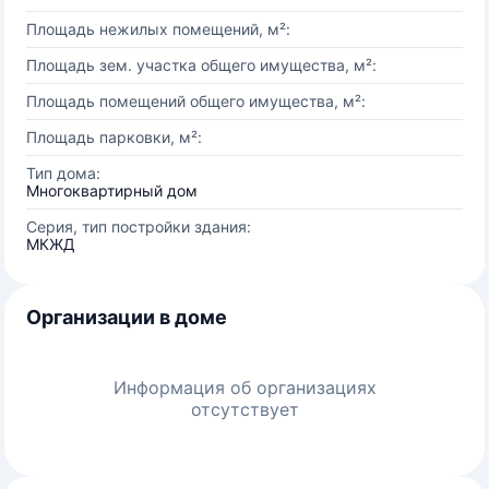
Площадь нежилых помещений, м²:
Площадь зем. участка общего имущества, м²:
Площадь помещений общего имущества, м²:
Площадь парковки, м²:
Тип дома:
Многоквартирный дом
Серия, тип постройки здания:
МКЖД
Организации в доме
Информация об организациях
отсутствует