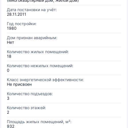
(Многоквартирный дом, Жилой дом)
Дата постановки на учёт:
28.11.2011
Год постройки:
1980
Дом признан аварийным:
Нет
Количество жилых помещений:
18
Количество нежилых помещений:
0
Класс энергетической эффективности:
Не присвоен
Количество подъездов:
3
Количество этажей:
2
Площадь жилых помещений, м²:
932