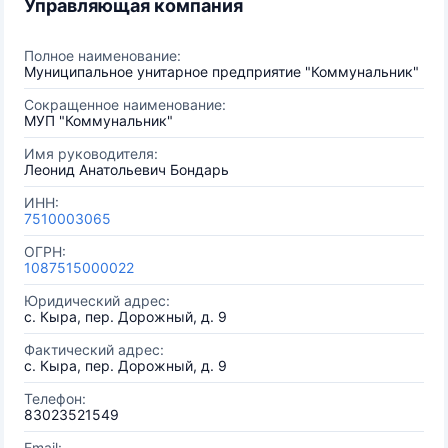
Управляющая компания
Полное наименование:
Муниципальное унитарное предприятие "Коммунальник"
Сокращенное наименование:
МУП "Коммунальник"
Имя руководителя:
Леонид Анатольевич Бондарь
ИНН:
7510003065
ОГРН:
1087515000022
Юридический адрес:
с. Кыра, пер. Дорожный, д. 9
Фактический адрес:
с. Кыра, пер. Дорожный, д. 9
Телефон:
83023521549
Email: