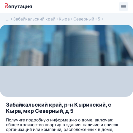
Забайкальский край
Кыра
Северный
5
Забайкальский край, р-н Кыринский, с
Кыра, мкр Северный, д 5
Получите подробную информацию о доме, включая:
общее количество квартир в здании, наличие и список
организаций или компаний, расположенных в доме,