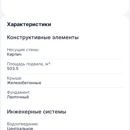
Характеристики
Конструктивные элементы
Несущие стены:
Кирпич
Площадь подвала, м²:
503.5
Крыша:
Железобетонные
Фундамент:
Ленточный
Инженерные системы
Водоотведение:
Центральное