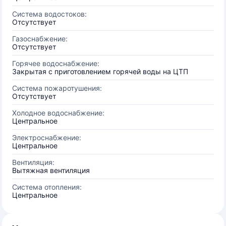
Система водостоков:
Отсутствует
Газоснабжение:
Отсутствует
Горячее водоснабжение:
Закрытая с приготовлением горячей воды на ЦТП
Система пожаротушения:
Отсутствует
Холодное водоснабжение:
Центральное
Электроснабжение:
Центральное
Вентиляция:
Вытяжная вентиляция
Система отопления:
Центральное