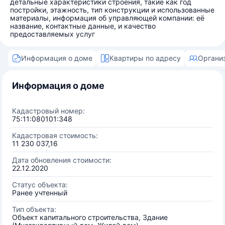
детальные характеристики строения, такие как год
постройки, этажность, тип конструкции и использованные
материалы, информация об управляющей компании: её
название, контактные данные, и качество
предоставляемых услуг
Информация о доме
Квартиры по адресу
Органи
Информация о доме
Кадастровый номер:
75:11:080101:348
Кадастровая стоимость:
11 230 037,16
Дата обновления стоимости:
22.12.2020
Статус объекта:
Ранее учтенный
Тип объекта:
Объект капитального строительства, Здание