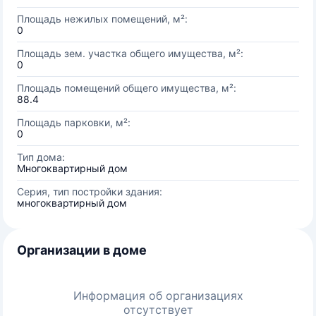
Площадь нежилых помещений, м²:
0
Площадь зем. участка общего имущества, м²:
0
Площадь помещений общего имущества, м²:
88.4
Площадь парковки, м²:
0
Тип дома:
Многоквартирный дом
Серия, тип постройки здания:
многоквартирный дом
Организации в доме
Информация об организациях
отсутствует