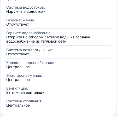
Система водостоков:
Наружные водостоки
Газоснабжение:
Отсутствует
Горячее водоснабжение:
Открытая с отбором сетевой воды на горячее
водоснабжение из тепловой сети
Система пожаротушения:
Отсутствует
Холодное водоснабжение:
Центральное
Электроснабжение:
Центральное
Вентиляция:
Вытяжная вентиляция
Система отопления:
Центральное