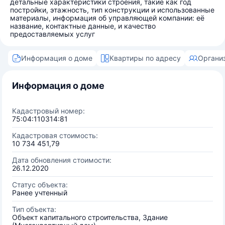
детальные характеристики строения, такие как год
постройки, этажность, тип конструкции и использованные
материалы, информация об управляющей компании: её
название, контактные данные, и качество
предоставляемых услуг
Информация о доме
Квартиры по адресу
Органи
Информация о доме
Кадастровый номер:
75:04:110314:81
Кадастровая стоимость:
10 734 451,79
Дата обновления стоимости:
26.12.2020
Статус объекта:
Ранее учтенный
Тип объекта:
Объект капитального строительства, Здание