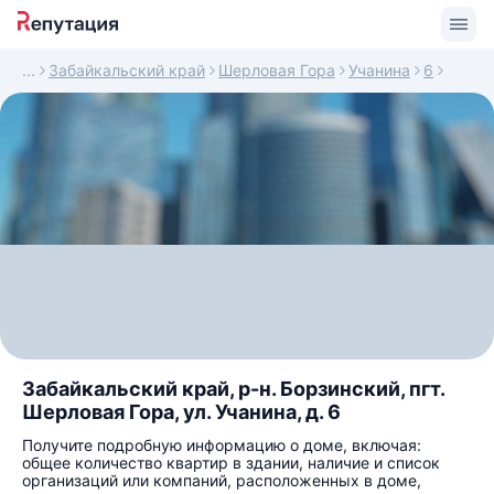
Забайкальский край
Шерловая Гора
Учанина
6
Забайкальский край, р-н. Борзинский, пгт.
Шерловая Гора, ул. Учанина, д. 6
Получите подробную информацию о доме, включая:
общее количество квартир в здании, наличие и список
организаций или компаний, расположенных в доме,