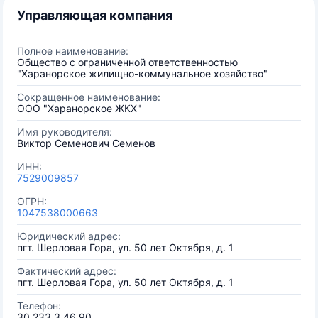
Управляющая компания
Полное наименование:
Общество с ограниченной ответственностью
"Харанорское жилищно-коммунальное хозяйство"
Сокращенное наименование:
ООО "Харанорское ЖКХ"
Имя руководителя:
Виктор Семенович Семенов
ИНН:
7529009857
ОГРН:
1047538000663
Юридический адрес:
пгт. Шерловая Гора, ул. 50 лет Октября, д. 1
Фактический адрес:
пгт. Шерловая Гора, ул. 50 лет Октября, д. 1
Телефон:
30 233 3 46 90