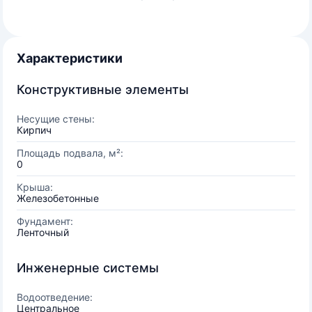
Характеристики
Конструктивные элементы
Несущие стены:
Кирпич
Площадь подвала, м²:
0
Крыша:
Железобетонные
Фундамент:
Ленточный
Инженерные системы
Водоотведение:
Центральное