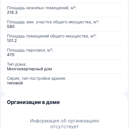
Площадь нежилых помещений, м²:
218.3
Площадь зем. участка общего имущества, м²:
580
Площадь помещений общего имущества, м²:
101.2
Площадь парковки, м²:
470
Тип дома:
Многоквартирный дом
Серия, тип постройки здания:
типовой
Организации в доме
Информация об организациях
отсутствует