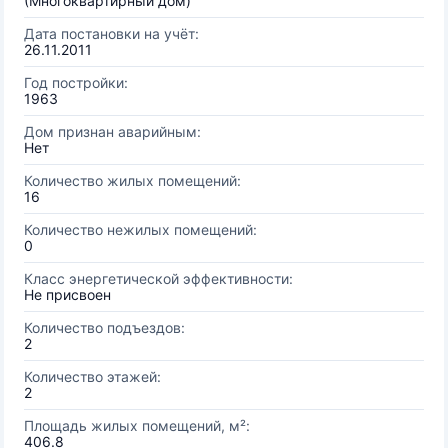
(Многоквартирный дом)
Дата постановки на учёт:
26.11.2011
Год постройки:
1963
Дом признан аварийным:
Нет
Количество жилых помещений:
16
Количество нежилых помещений:
0
Класс энергетической эффективности:
Не присвоен
Количество подъездов:
2
Количество этажей:
2
Площадь жилых помещений, м²:
406.8