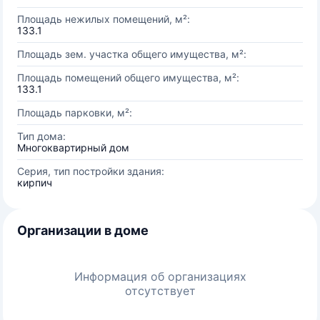
Площадь нежилых помещений, м²:
133.1
Площадь зем. участка общего имущества, м²:
Площадь помещений общего имущества, м²:
133.1
Площадь парковки, м²:
Тип дома:
Многоквартирный дом
Серия, тип постройки здания:
кирпич
Организации в доме
Информация об организациях
отсутствует