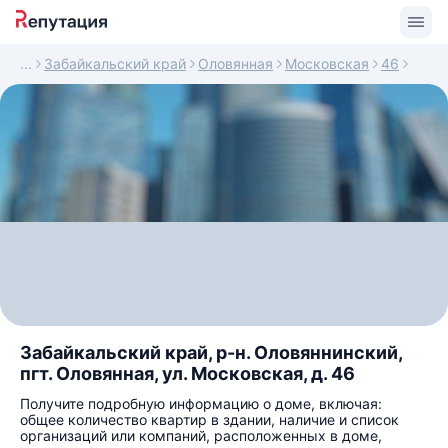
Забайкальский край
Оловянная
Московская
46
Забайкальский край, р-н. Оловяннинский,
пгт. Оловянная, ул. Московская, д. 46
Получите подробную информацию о доме, включая:
общее количество квартир в здании, наличие и список
организаций или компаний, расположенных в доме,