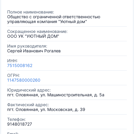
Полное наименование:
Общество с ограниченной ответственностью
управляющая компания "Уютный дом"
Сокращенное наименование:
ООО УК "УЮТНЫЙ ДОМ"
Имя руководителя:
Сергей Иванович Рогалев
ИНН:
7515008162
ОГРН:
1147580000260
Юридический адрес:
пгт. Оловянная, ул. Машиностроительная, д. 5а
Фактический адрес:
пгт. Оловянная, ул. Московская, д. 39
Телефон:
9148018727
Email: