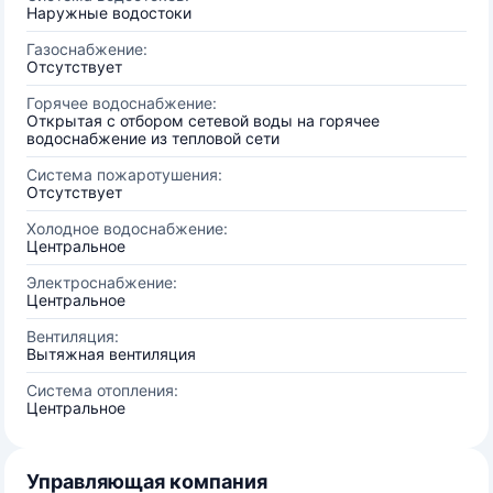
Наружные водостоки
Газоснабжение:
Отсутствует
Горячее водоснабжение:
Открытая с отбором сетевой воды на горячее
водоснабжение из тепловой сети
Система пожаротушения:
Отсутствует
Холодное водоснабжение:
Центральное
Электроснабжение:
Центральное
Вентиляция:
Вытяжная вентиляция
Система отопления:
Центральное
Управляющая компания