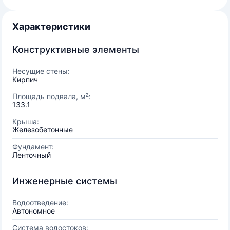
Характеристики
Конструктивные элементы
Несущие стены:
Кирпич
Площадь подвала, м²:
133.1
Крыша:
Железобетонные
Фундамент:
Ленточный
Инженерные системы
Водоотведение:
Автономное
Система водостоков: