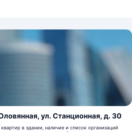
Оловянная, ул. Станционная, д. 30
квартир в здании, наличие и список организаций