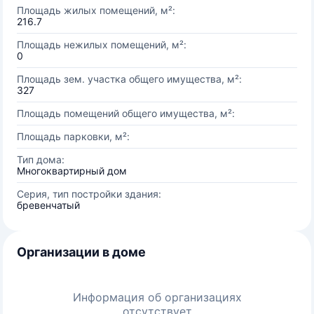
Площадь жилых помещений, м²:
216.7
Площадь нежилых помещений, м²:
0
Площадь зем. участка общего имущества, м²:
327
Площадь помещений общего имущества, м²:
Площадь парковки, м²:
Тип дома:
Многоквартирный дом
Серия, тип постройки здания:
бревенчатый
Организации в доме
Информация об организациях
отсутствует