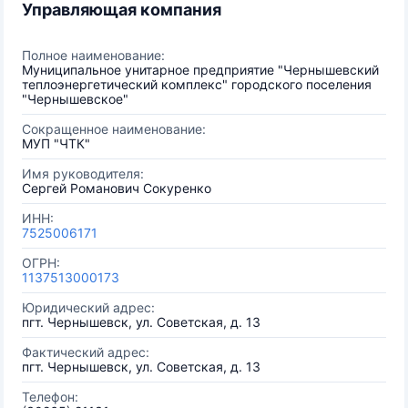
Управляющая компания
Полное наименование:
Муниципальное унитарное предприятие "Чернышевский
теплоэнергетический комплекс" городского поселения
"Чернышевское"
Сокращенное наименование:
МУП "ЧТК"
Имя руководителя:
Сергей Романович Сокуренко
ИНН:
7525006171
ОГРН:
1137513000173
Юридический адрес:
пгт. Чернышевск, ул. Советская, д. 13
Фактический адрес:
пгт. Чернышевск, ул. Советская, д. 13
Телефон: