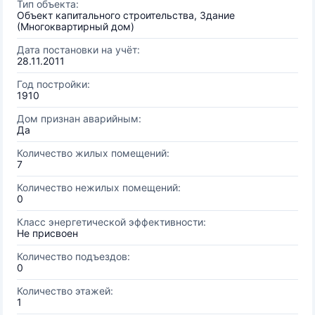
Тип объекта:
Объект капитального строительства, Здание
(Многоквартирный дом)
Дата постановки на учёт:
28.11.2011
Год постройки:
1910
Дом признан аварийным:
Да
Количество жилых помещений:
7
Количество нежилых помещений:
0
Класс энергетической эффективности:
Не присвоен
Количество подъездов:
0
Количество этажей:
1