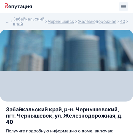
Забайкальский
Чернышевск
Железнодорожная
40
край
Забайкальский край, р-н. Чернышевский,
пгт. Чернышевск, ул. Железнодорожная, д.
40
Получите подробную информацию о доме, включая: