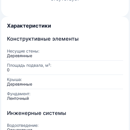
Характеристики
Конструктивные элементы
Несущие стены:
Деревянные
Площадь подвала, м²:
0
Крыша:
Деревянные
Фундамент:
Ленточный
Инженерные системы
Водоотведение:
Отсутствует