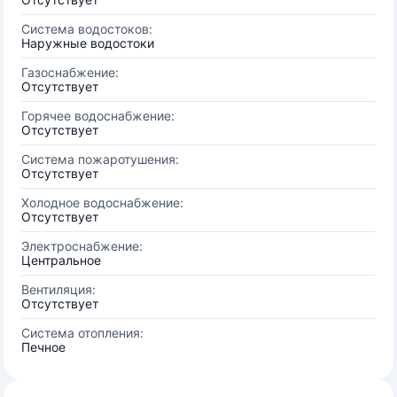
Система водостоков:
Наружные водостоки
Газоснабжение:
Отсутствует
Горячее водоснабжение:
Отсутствует
Система пожаротушения:
Отсутствует
Холодное водоснабжение:
Отсутствует
Электроснабжение:
Центральное
Вентиляция:
Отсутствует
Система отопления:
Печное