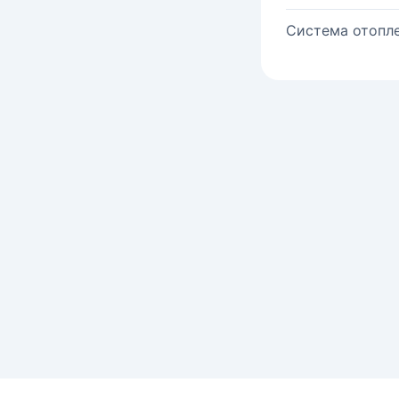
Система отопле