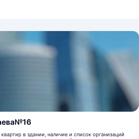
паева№16
квартир в здании, наличие и список организаций