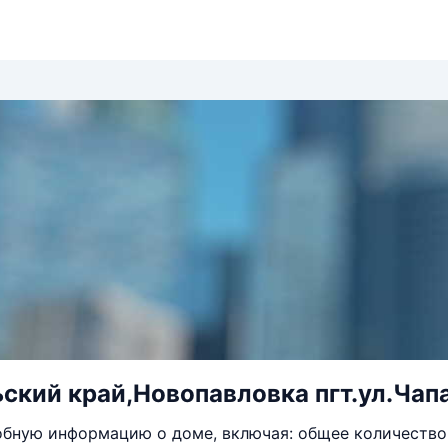
ский край,Новопавловка пгт.ул.Ча
бную информацию о доме, включая: общее количество 