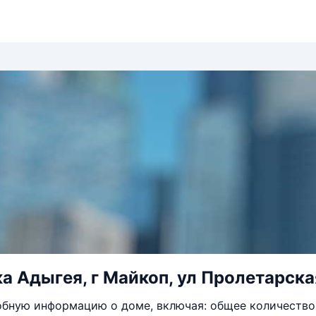
а Адыгея, г Майкоп, ул Пролетарска
бную информацию о доме, включая: общее количество 