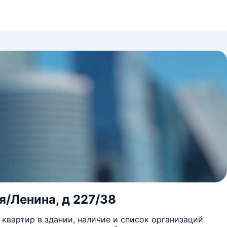
я/Ленина, д 227/38
квартир в здании, наличие и список организаций