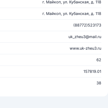
г. Майкоп, ул. Кубанская, д. 118
г. Майкоп, ул. Кубанская, д. 118
(88772)523173
uk_zheu3@mail.ru
www.uk-zheu3.ru
62
157819.01
38