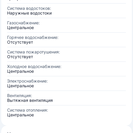
Система водостоков:
Наружные водостоки
Газоснабжение:
Центральное
Горячее водоснабжение:
Отсутствует
Система пожаротушения:
Отсутствует
Холодное водоснабжение:
Центральное
Электроснабжение:
Центральное
Вентиляция:
Вытяжная вентиляция
Система отопления:
Центральное