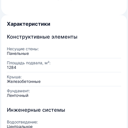
Характеристики
Конструктивные элементы
Несущие стены:
Панельные
Площадь подвала, м²:
1284
Крыша:
Железобетонные
Фундамент:
Ленточный
Инженерные системы
Водоотведение:
Центральное