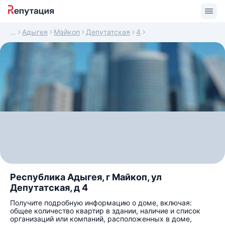
Адыгея
Майкоп
Депутатская
4
Республика Адыгея, г Майкоп, ул
Депутатская, д 4
Получите подробную информацию о доме, включая:
общее количество квартир в здании, наличие и список
организаций или компаний, расположенных в доме,