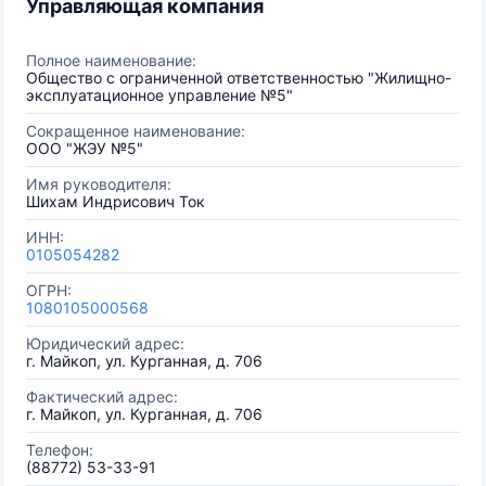
Управляющая компания
Полное наименование:
Общество с ограниченной ответственностью "Жилищно-
эксплуатационное управление №5"
Сокращенное наименование:
ООО "ЖЭУ №5"
Имя руководителя:
Шихам Индрисович Ток
ИНН:
0105054282
ОГРН:
1080105000568
Юридический адрес:
г. Майкоп, ул. Курганная, д. 706
Фактический адрес:
г. Майкоп, ул. Курганная, д. 706
Телефон:
(88772) 53-33-91