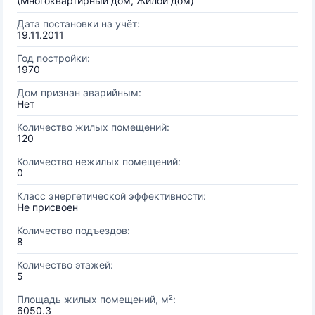
(Многоквартирный дом, Жилой дом)
Дата постановки на учёт:
19.11.2011
Год постройки:
1970
Дом признан аварийным:
Нет
Количество жилых помещений:
120
Количество нежилых помещений:
0
Класс энергетической эффективности:
Не присвоен
Количество подъездов:
8
Количество этажей:
5
Площадь жилых помещений, м²:
6050.3