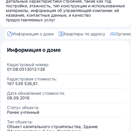
детальные характеристики строения, такие как год
постройки, этажность, тип конструкции и использованные
материалы, информация об управляющей компании: её
название, контактные данные, и качество
предоставляемых услуг
Информация о доме
Квартиры по адресу
Органи
Информация о доме
Кадастровый номер:
01:08:0513013:139
Кадастровая стоимость:
167 539 526,61
Дата обновления стоимости:
08.09.2016
Статус объекта:
Ранее учтенный
Тип объекта:
Объект капитального строительства, Здание