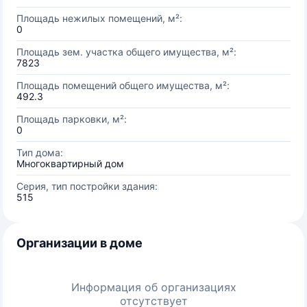
Площадь нежилых помещений, м²:
0
Площадь зем. участка общего имущества, м²:
7823
Площадь помещений общего имущества, м²:
492.3
Площадь парковки, м²:
0
Тип дома:
Многоквартирный дом
Серия, тип постройки здания:
515
Организации в доме
Информация об организациях
отсутствует