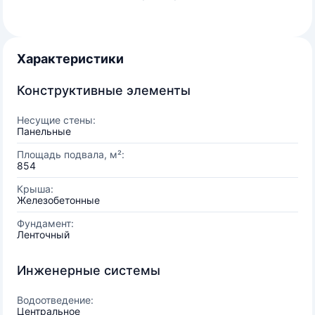
Характеристики
Конструктивные элементы
Несущие стены:
Панельные
Площадь подвала, м²:
854
Крыша:
Железобетонные
Фундамент:
Ленточный
Инженерные системы
Водоотведение:
Центральное