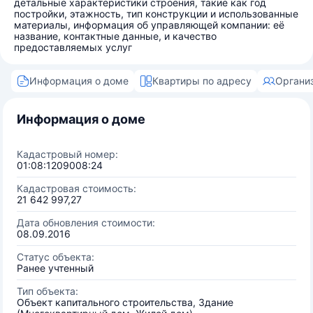
детальные характеристики строения, такие как год
постройки, этажность, тип конструкции и использованные
материалы, информация об управляющей компании: её
название, контактные данные, и качество
предоставляемых услуг
Информация о доме
Квартиры по адресу
Органи
Информация о доме
Кадастровый номер:
01:08:1209008:24
Кадастровая стоимость:
21 642 997,27
Дата обновления стоимости:
08.09.2016
Статус объекта:
Ранее учтенный
Тип объекта:
Объект капитального строительства, Здание