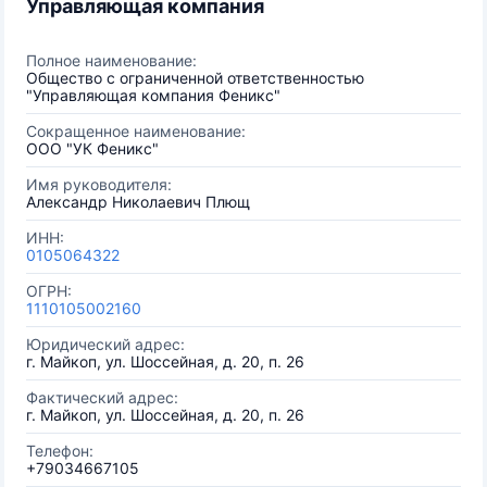
Управляющая компания
Полное наименование:
Общество с ограниченной ответственностью
"Управляющая компания Феникс"
Сокращенное наименование:
ООО "УК Феникс"
Имя руководителя:
Александр Николаевич Плющ
ИНН:
0105064322
ОГРН:
1110105002160
Юридический адрес:
г. Майкоп, ул. Шоссейная, д. 20, п. 26
Фактический адрес:
г. Майкоп, ул. Шоссейная, д. 20, п. 26
Телефон:
+79034667105