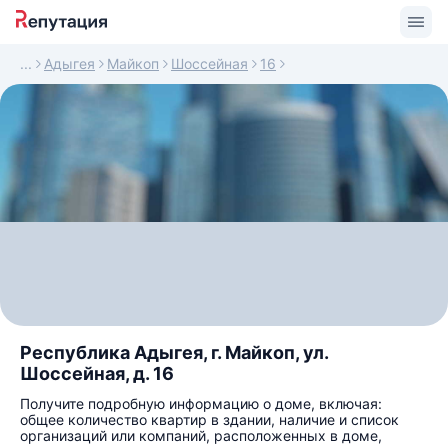
Адыгея
Майкоп
Шоссейная
16
Республика Адыгея, г. Майкоп, ул.
Шоссейная, д. 16
Получите подробную информацию о доме, включая:
общее количество квартир в здании, наличие и список
организаций или компаний, расположенных в доме,