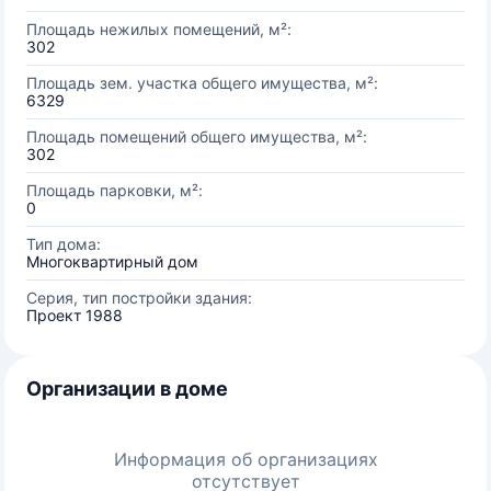
Площадь нежилых помещений, м²:
302
Площадь зем. участка общего имущества, м²:
6329
Площадь помещений общего имущества, м²:
302
Площадь парковки, м²:
0
Тип дома:
Многоквартирный дом
Серия, тип постройки здания:
Проект 1988
Организации в доме
Информация об организациях
отсутствует