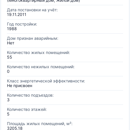
(Многоквартирный дом, Жилой дом)
Дата постановки на учёт:
19.11.2011
Год постройки:
1988
Дом признан аварийным:
Нет
Количество жилых помещений:
55
Количество нежилых помещений:
0
Класс энергетической эффективности:
Не присвоен
Количество подъездов:
3
Количество этажей:
5
Площадь жилых помещений, м²:
3205.18