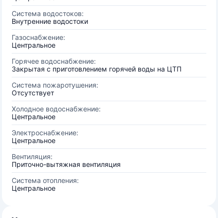
Система водостоков:
Внутренние водостоки
Газоснабжение:
Центральное
Горячее водоснабжение:
Закрытая с приготовлением горячей воды на ЦТП
Система пожаротушения:
Отсутствует
Холодное водоснабжение:
Центральное
Электроснабжение:
Центральное
Вентиляция:
Приточно-вытяжная вентиляция
Система отопления:
Центральное