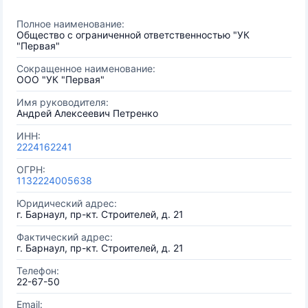
Полное наименование:
Общество с ограниченной ответственностью "УК
"Первая"
Сокращенное наименование:
ООО "УК "Первая"
Имя руководителя:
Андрей Алексеевич Петренко
ИНН:
2224162241
ОГРН:
1132224005638
Юридический адрес:
г. Барнаул, пр-кт. Строителей, д. 21
Фактический адрес:
г. Барнаул, пр-кт. Строителей, д. 21
Телефон:
22-67-50
Email: