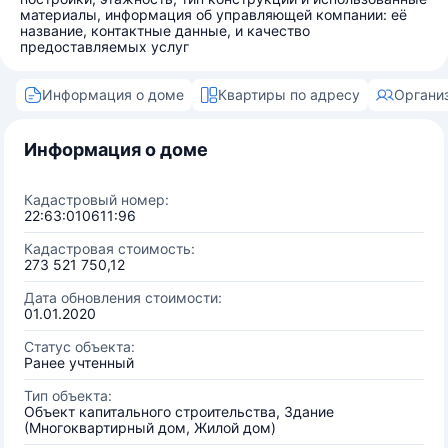
материалы, информация об управляющей компании: её
название, контактные данные, и качество
предоставляемых услуг
Информация о доме
Квартиры по адресу
Органи
Информация о доме
Кадастровый номер:
22:63:010611:96
Кадастровая стоимость:
273 521 750,12
Дата обновления стоимости:
01.01.2020
Статус объекта:
Ранее учтенный
Тип объекта:
Объект капитального строительства, Здание
(Многоквартирный дом, Жилой дом)