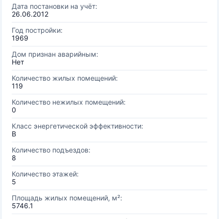
Дата постановки на учёт:
26.06.2012
Год постройки:
1969
Дом признан аварийным:
Нет
Количество жилых помещений:
119
Количество нежилых помещений:
0
Класс энергетической эффективности:
B
Количество подъездов:
8
Количество этажей:
5
Площадь жилых помещений, м²:
5746.1