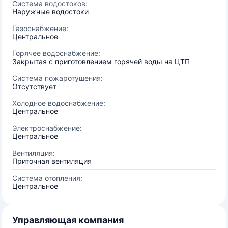
Система водостоков:
Наружные водостоки
Газоснабжение:
Центральное
Горячее водоснабжение:
Закрытая с приготовлением горячей воды на ЦТП
Система пожаротушения:
Отсутствует
Холодное водоснабжение:
Центральное
Электроснабжение:
Центральное
Вентиляция:
Приточная вентиляция
Система отопления:
Центральное
Управляющая компания