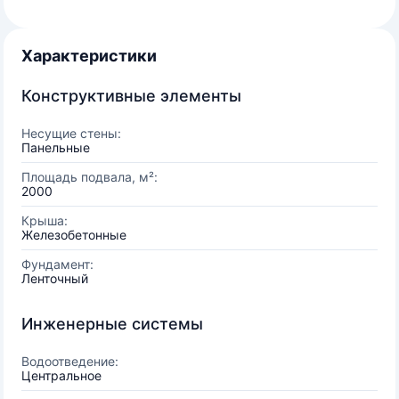
Характеристики
Конструктивные элементы
Несущие стены:
Панельные
Площадь подвала, м²:
2000
Крыша:
Железобетонные
Фундамент:
Ленточный
Инженерные системы
Водоотведение:
Центральное