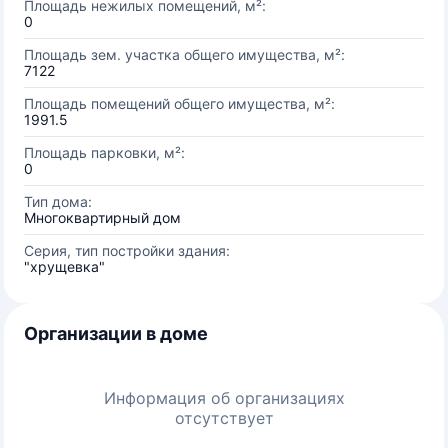
Площадь нежилых помещений, м²:
0
Площадь зем. участка общего имущества, м²:
7122
Площадь помещений общего имущества, м²:
1991.5
Площадь парковки, м²:
0
Тип дома:
Многоквартирный дом
Серия, тип постройки здания:
"хрущевка"
Организации в доме
Информация об организациях
отсутствует