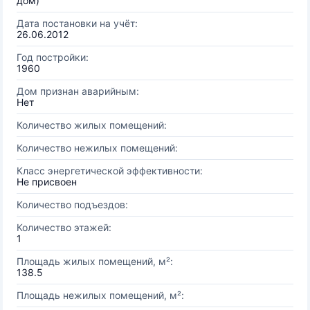
дом)
Дата постановки на учёт:
26.06.2012
Год постройки:
1960
Дом признан аварийным:
Нет
Количество жилых помещений:
Количество нежилых помещений:
Класс энергетической эффективности:
Не присвоен
Количество подъездов:
Количество этажей:
1
Площадь жилых помещений, м²:
138.5
Площадь нежилых помещений, м²: