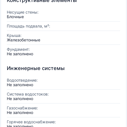
Конструктивные элементы
Несущие стены:
Блочные
Площадь подвала, м²:
Крыша:
Железобетонные
Фундамент:
Не заполнено
Инженерные системы
Водоотведение:
Не заполнено
Система водостоков:
Не заполнено
Газоснабжение:
Не заполнено
Горячее водоснабжение:
Не заполнено