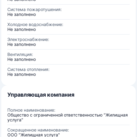
Система пожаротушения:
Не заполнено
Холодное водоснабжение:
Не заполнено
Электроснабжение:
Не заполнено
Вентиляция:
Не заполнено
Система отопления:
Не заполнено
Управляющая компания
Полное наименование:
Общество с ограниченной ответственностью "Жилищная
услуга"
Сокращенное наименование:
ООО "Жилищная услуга"