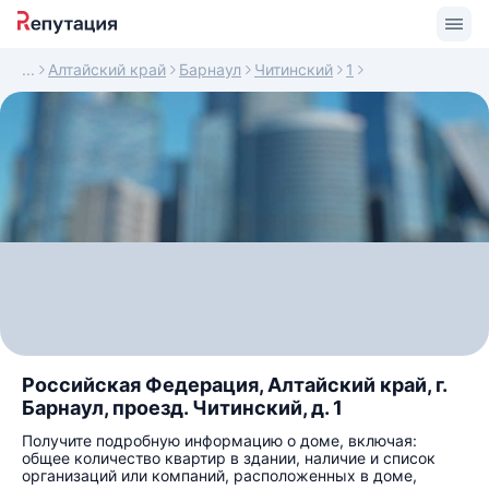
Алтайский край
Барнаул
Читинский
1
Российская Федерация, Алтайский край, г.
Барнаул, проезд. Читинский, д. 1
Получите подробную информацию о доме, включая:
общее количество квартир в здании, наличие и список
организаций или компаний, расположенных в доме,