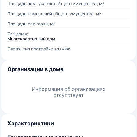
Площадь зем. участка общего имущества, м²:
Площадь помещений общего имущества, м²:
Площадь парковки, м²:
Тип дома:
Многоквартирный дом
Серия, тип постройки здания:
Организации в доме
Информация об организациях
отсутствует
Характеристики