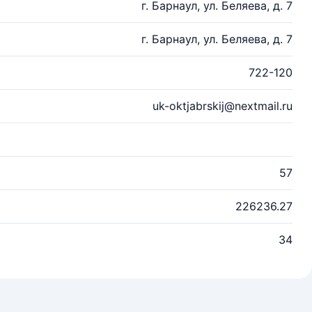
г. Барнаул, ул. Беляева, д. 7
г. Барнаул, ул. Беляева, д. 7
722-120
uk-oktjabrskij@nextmail.ru
57
226236.27
34