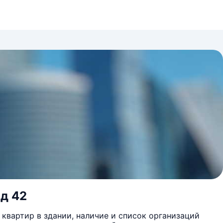
 д 42
квартир в здании, наличие и список организаций