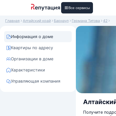
Все сервисы
Главная
Алтайский край
Барнаул
Германа Титова
42
Информация о доме
Квартиры по адресу
Организации в доме
Характеристики
Управляющая компания
Алтайский 
Получите подро