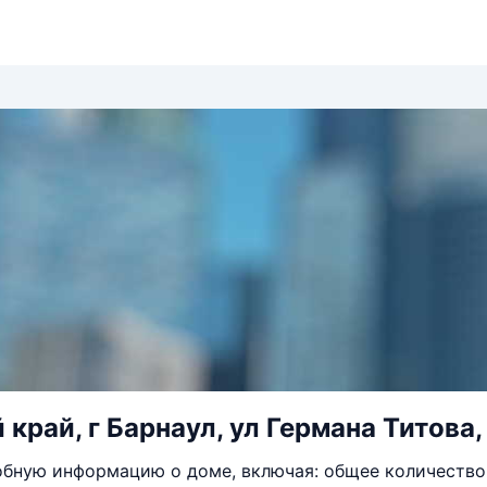
край, г Барнаул, ул Германа Титова,
бную информацию о доме, включая: общее количество 