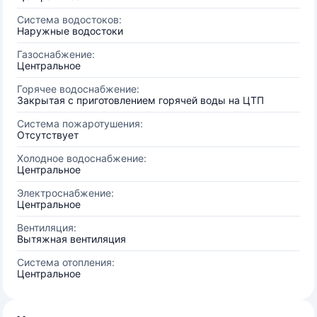
Система водостоков:
Наружные водостоки
Газоснабжение:
Центральное
Горячее водоснабжение:
Закрытая с приготовлением горячей воды на ЦТП
Система пожаротушения:
Отсутствует
Холодное водоснабжение:
Центральное
Электроснабжение:
Центральное
Вентиляция:
Вытяжная вентиляция
Система отопления:
Центральное