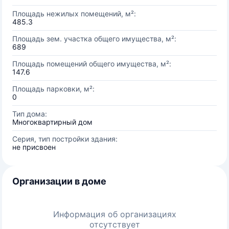
Площадь нежилых помещений, м²:
485.3
Площадь зем. участка общего имущества, м²:
689
Площадь помещений общего имущества, м²:
147.6
Площадь парковки, м²:
0
Тип дома:
Многоквартирный дом
Серия, тип постройки здания:
не присвоен
Организации в доме
Информация об организациях
отсутствует