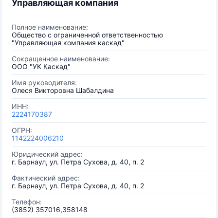
Управляющая компания
Полное наименование:
Общество с ограниченной ответственностью
"Управляющая компания каскад"
Сокращенное наименование:
ООО "УК Каскад"
Имя руководителя:
Олеся Викторовна Шабалдина
ИНН:
2224170387
ОГРН:
1142224006210
Юридический адрес:
г. Барнаул, ул. Петра Сухова, д. 40, п. 2
Фактический адрес:
г. Барнаул, ул. Петра Сухова, д. 40, п. 2
Телефон:
(3852) 357016,358148