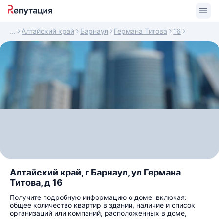
Алтайский край
Барнаул
Германа Титова
16
Алтайский край, г Барнаул, ул Германа
Титова, д 16
Получите подробную информацию о доме, включая:
общее количество квартир в здании, наличие и список
организаций или компаний, расположенных в доме,