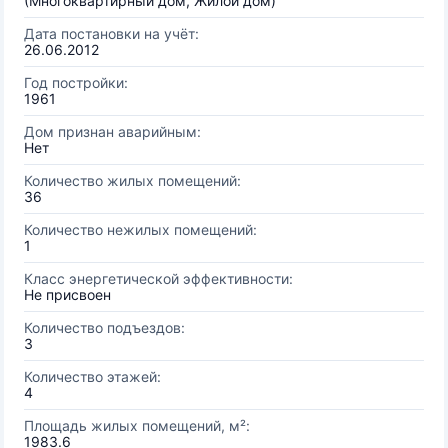
(Многоквартирный дом, Жилой дом)
Дата постановки на учёт:
26.06.2012
Год постройки:
1961
Дом признан аварийным:
Нет
Количество жилых помещений:
36
Количество нежилых помещений:
1
Класс энергетической эффективности:
Не присвоен
Количество подъездов:
3
Количество этажей:
4
Площадь жилых помещений, м²:
1983.6