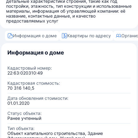
детальные характеристики строения, такие как год
постройки, этажность, тип конструкции и использованные
материалы, информация об управляющей компании: её
название, контактные данные, и качество
предоставляемых услуг
Информация о доме
Квартиры по адресу
Органи
Информация о доме
Кадастровый номер:
22:63:020310:49
Кадастровая стоимость:
70 316 140,5
Дата обновления стоимости:
01.01.2020
Статус объекта:
Ранее учтенный
Тип объекта:
Объект капитального строительства, Здание