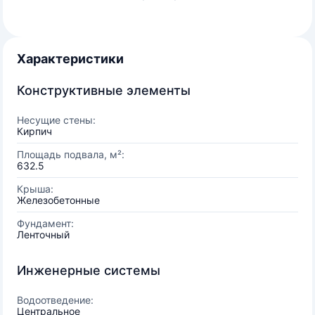
Характеристики
Конструктивные элементы
Несущие стены:
Кирпич
Площадь подвала, м²:
632.5
Крыша:
Железобетонные
Фундамент:
Ленточный
Инженерные системы
Водоотведение:
Центральное