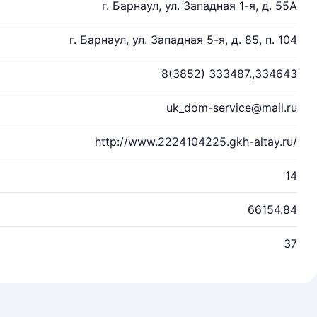
г. Барнаул, ул. Западная 1-я, д. 55А
г. Барнаул, ул. Западная 5-я, д. 85, п. 104
8(3852) 333487.,334643
uk_dom-service@mail.ru
http://www.2224104225.gkh-altay.ru/
14
66154.84
37