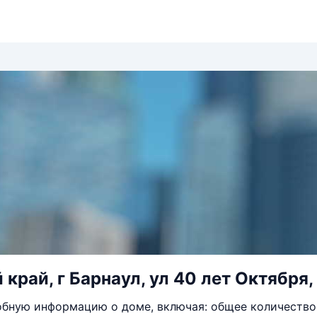
край, г Барнаул, ул 40 лет Октября, 
бную информацию о доме, включая: общее количество 