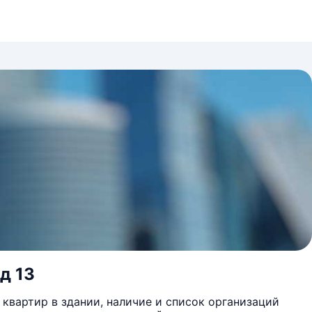
д 13
квартир в здании, наличие и список организаций