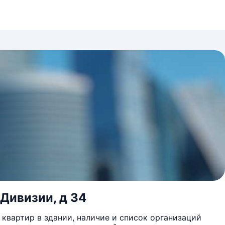
 Дивизии, д 34
квартир в здании, наличие и список организаций