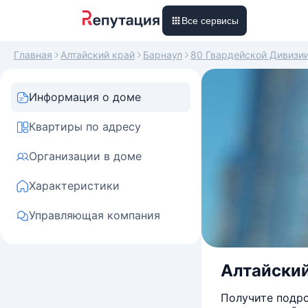
Все сервисы
Главная
Алтайский край
Барнаул
80 Гвардейской Дивизи
Информация о доме
Квартиры по адресу
Организации в доме
Характеристики
Управляющая компания
Алтайский
Получите подро