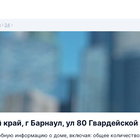
и
34
 край, г Барнаул, ул 80 Гвардейской
бную информацию о доме, включая: общее количество 