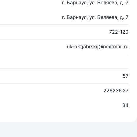
г. Барнаул, ул. Беляева, д. 7
г. Барнаул, ул. Беляева, д. 7
722-120
uk-oktjabrskij@nextmail.ru
57
226236.27
34