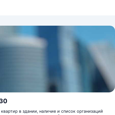
 30
квартир в здании, наличие и список организаций