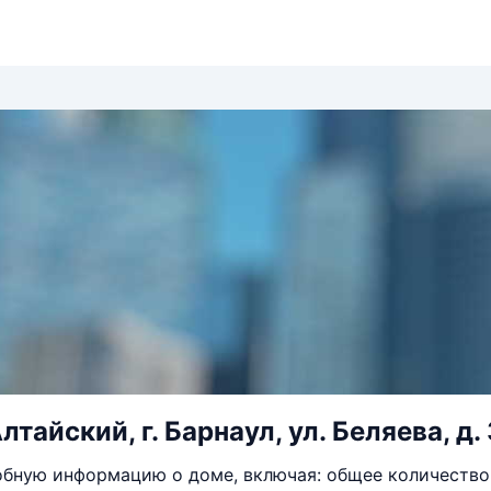
лтайский, г. Барнаул, ул. Беляева, д.
бную информацию о доме, включая: общее количество 