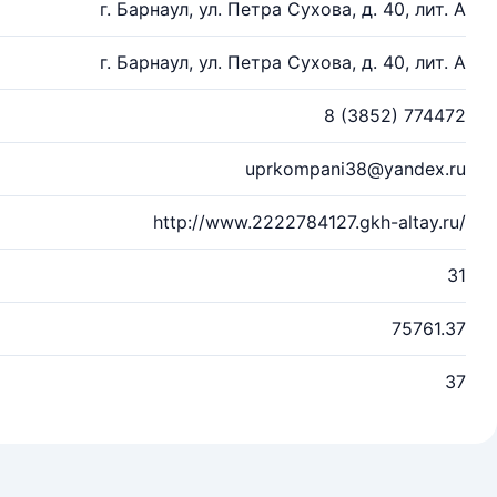
г. Барнаул, ул. Петра Сухова, д. 40, лит. А
г. Барнаул, ул. Петра Сухова, д. 40, лит. А
8 (3852) 774472
uprkompani38@yandex.ru
http://www.2222784127.gkh-altay.ru/
31
75761.37
37