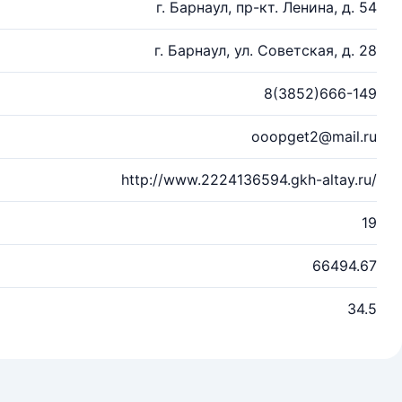
г. Барнаул, пр-кт. Ленина, д. 54
г. Барнаул, ул. Советская, д. 28
8(3852)666-149
ooopget2@mail.ru
http://www.2224136594.gkh-altay.ru/
19
66494.67
34.5