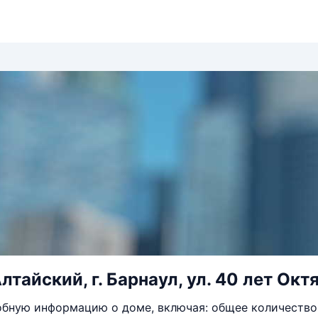
лтайский, г. Барнаул, ул. 40 лет Октя
бную информацию о доме, включая: общее количество 