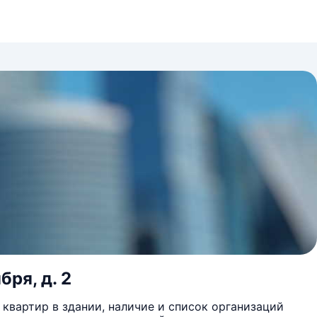
бря, д. 2
квартир в здании, наличие и список организаций