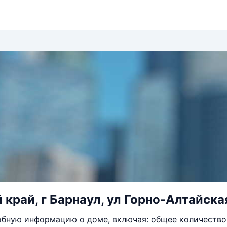
край, г Барнаул, ул Горно-Алтайская
бную информацию о доме, включая: общее количество 