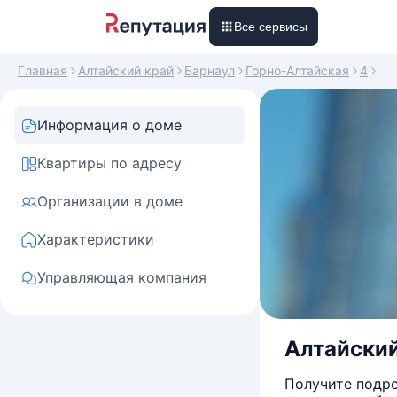
Все сервисы
Главная
Алтайский край
Барнаул
Горно-Алтайская
4
Информация о доме
Квартиры по адресу
Организации в доме
Характеристики
Управляющая компания
Алтайский 
Получите подро