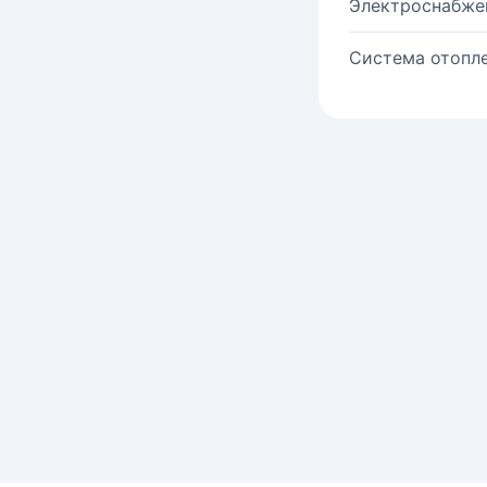
Электроснабже
Система отопле