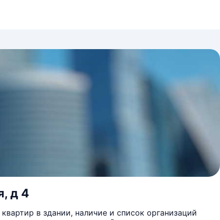
, д 4
квартир в здании, наличие и список организаций