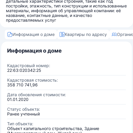
детальные характеристики строения, такие как год
постройки, этажность, тип конструкции и использованные
материалы, информация об управляющей компании: её
название, контактные данные, и качество
предоставляемых услуг
Информация о доме
Квартиры по адресу
Органи
Информация о доме
Кадастровый номер:
22:63:020342:25
Кадастровая стоимость:
358 710 741,96
Дата обновления стоимости:
01.01.2020
Статус объекта:
Ранее учтенный
Тип объекта:
Объект капитального строительства, Здание