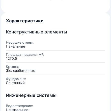
Характеристики
Конструктивные элементы
Несущие стены:
Панельные
Площадь подвала, м²:
1270.5
Крыша:
Железобетонные
Фундамент:
Ленточный
Инженерные системы
Водоотведение:
Центральное