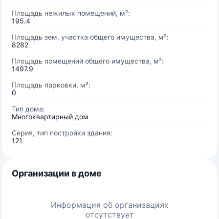
Площадь нежилых помещений, м²:
195.4
Площадь зем. участка общего имущества, м²:
8282
Площадь помещений общего имущества, м²:
1497.9
Площадь парковки, м²:
0
Тип дома:
Многоквартирный дом
Серия, тип постройки здания:
121
Организации в доме
Информация об организациях
отсутствует