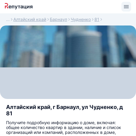
Алтайский край
Барнаул
Чудненко
81
Алтайский край, г Барнаул, ул Чудненко, д
81
Получите подробную информацию о доме, включая:
общее количество квартир в здании, наличие и список
организаций или компаний, расположенных в доме,