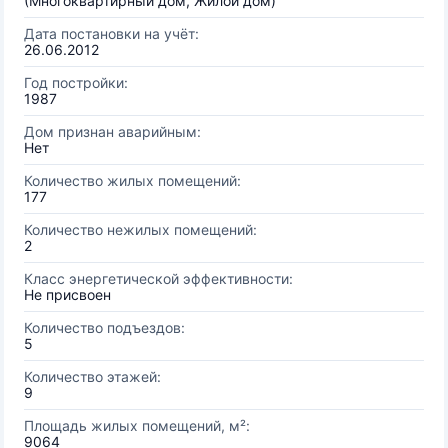
(Многоквартирный дом, Жилой дом)
Дата постановки на учёт:
26.06.2012
Год постройки:
1987
Дом признан аварийным:
Нет
Количество жилых помещений:
177
Количество нежилых помещений:
2
Класс энергетической эффективности:
Не присвоен
Количество подъездов:
5
Количество этажей:
9
Площадь жилых помещений, м²:
9064