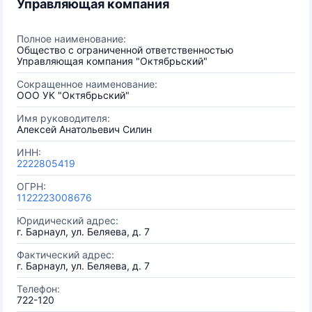
Управляющая компания
Полное наименование:
Общество с ограниченной ответственностью
Управляющая компания "Октябрьский"
Сокращенное наименование:
ООО УК "Октябрьский"
Имя руководителя:
Алексей Анатольевич Силин
ИНН:
2222805419
ОГРН:
1122223008676
Юридический адрес:
г. Барнаул, ул. Беляева, д. 7
Фактический адрес:
г. Барнаул, ул. Беляева, д. 7
Телефон:
722-120