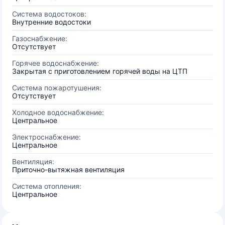
Система водостоков:
Внутренние водостоки
Газоснабжение:
Отсутствует
Горячее водоснабжение:
Закрытая с приготовлением горячей воды на ЦТП
Система пожаротушения:
Отсутствует
Холодное водоснабжение:
Центральное
Электроснабжение:
Центральное
Вентиляция:
Приточно-вытяжная вентиляция
Система отопления:
Центральное