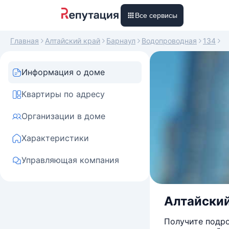
Все сервисы
Главная
Алтайский край
Барнаул
Водопроводная
134
Информация о доме
Квартиры по адресу
Организации в доме
Характеристики
Управляющая компания
Алтайский 
Получите подро