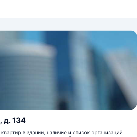
 д. 134
квартир в здании, наличие и список организаций