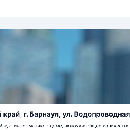
край, г. Барнаул, ул. Водопроводная,
бную информацию о доме, включая: общее количество 