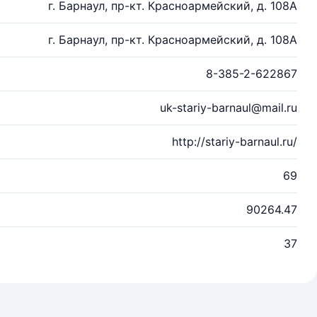
г. Барнаул, пр-кт. Красноармейский, д. 108А
г. Барнаул, пр-кт. Красноармейский, д. 108А
8-385-2-622867
uk-stariy-barnaul@mail.ru
http://stariy-barnaul.ru/
69
90264.47
37