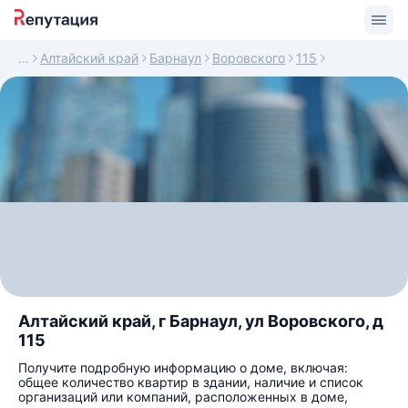
Алтайский край
Барнаул
Воровского
115
Алтайский край, г Барнаул, ул Воровского, д
115
Получите подробную информацию о доме, включая:
общее количество квартир в здании, наличие и список
организаций или компаний, расположенных в доме,