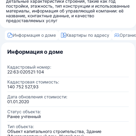
детальные характеристики строения, такие как год
постройки, этажность, тип конструкции и использованные
материалы, информация об управляющей компании: её
название, контактные данные, и качество
предоставляемых услуг
Информация о доме
Квартиры по адресу
Органи
Информация о доме
Кадастровый номер:
22:63:020521:104
Кадастровая стоимость:
140 752 527,93
Дата обновления стоимости:
01.01.2020
Статус объекта:
Ранее учтенный
Тип объекта:
Объект капитального строительства, Здание