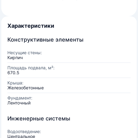
Характеристики
Конструктивные элементы
Несущие стены:
Кирпич
Площадь подвала, м²:
670.5
Крыша:
Железобетонные
Фундамент:
Ленточный
Инженерные системы
Водоотведение:
Центральное