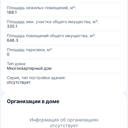
Площадь нежилых помещений, м²:
168.1
Площадь зем. участка общего имущества, м²:
335.1
Площадь помещений общего имущества, м²:
646.3
Площадь парковки, м²:
0
Тип дома:
Многоквартирный дом
Серия, тип постройки здания:
отсутствует
Организации в доме
Информация об организациях
отсутствует