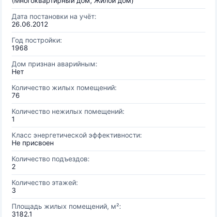
(Многоквартирный дом, Жилой дом)
Дата постановки на учёт:
26.06.2012
Год постройки:
1968
Дом признан аварийным:
Нет
Количество жилых помещений:
76
Количество нежилых помещений:
1
Класс энергетической эффективности:
Не присвоен
Количество подъездов:
2
Количество этажей:
3
Площадь жилых помещений, м²:
3182.1