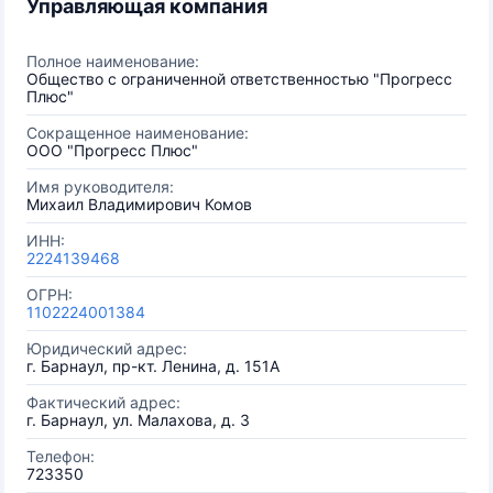
Управляющая компания
Полное наименование:
Общество с ограниченной ответственностью "Прогресс
Плюс"
Сокращенное наименование:
ООО "Прогресс Плюс"
Имя руководителя:
Михаил Владимирович Комов
ИНН:
2224139468
ОГРН:
1102224001384
Юридический адрес:
г. Барнаул, пр-кт. Ленина, д. 151А
Фактический адрес:
г. Барнаул, ул. Малахова, д. 3
Телефон:
723350