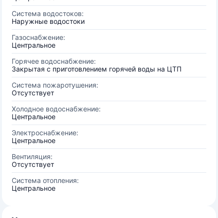
Система водостоков:
Наружные водостоки
Газоснабжение:
Центральное
Горячее водоснабжение:
Закрытая с приготовлением горячей воды на ЦТП
Система пожаротушения:
Отсутствует
Холодное водоснабжение:
Центральное
Электроснабжение:
Центральное
Вентиляция:
Отсутствует
Система отопления:
Центральное