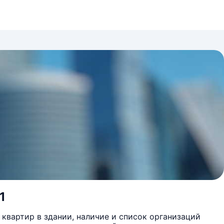
1
квартир в здании, наличие и список организаций