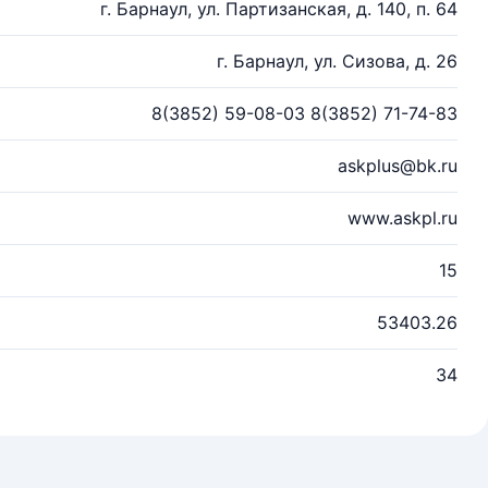
г. Барнаул, ул. Партизанская, д. 140, п. 64
г. Барнаул, ул. Сизова, д. 26
8(3852) 59-08-03 8(3852) 71-74-83
askplus@bk.ru
www.askpl.ru
15
53403.26
34