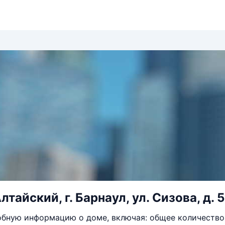
лтайский, г. Барнаул, ул. Сизова, д. 5
бную информацию о доме, включая: общее количество 