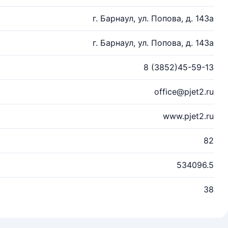
г. Барнаул, ул. Попова, д. 143а
г. Барнаул, ул. Попова, д. 143а
8 (3852)45-59-13
office@pjet2.ru
www.pjet2.ru
82
534096.5
38